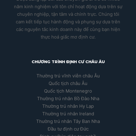
năm kinh nghiệm với tôn chỉ hoạt động dựa trên sự
chuyên nghiệp, tận tâm và chính trực. Chúng tôi
cam kết tiếp tục hành động và phụng sự dựa trên
các nguyên tắc kinh doanh này để cùng bạn hiện
thực hoá giấc mơ định cư.
CHƯƠNG TRÌNH ĐỊNH CƯ CHÂU ÂU
Thường trú vĩnh viễn châu Âu
Quốc tịch châu Âu
Quốc tịch Montenegro
Thường trú nhân Bồ Đào Nha
Thường trú nhân Hy Lạp
Thường trú nhân Ireland
Thường trú nhân Tây Ban Nha
Đầu tư định cư Đức