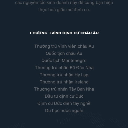
các nguyên tắc kinh doanh này để cùng bạn hiện
thực hoá giấc mơ định cư.
CHƯƠNG TRÌNH ĐỊNH CƯ CHÂU ÂU
Thường trú vĩnh viễn châu Âu
Quốc tịch châu Âu
Quốc tịch Montenegro
Thường trú nhân Bồ Đào Nha
Thường trú nhân Hy Lạp
Thường trú nhân Ireland
Thường trú nhân Tây Ban Nha
Đầu tư định cư Đức
Định cư Đức diện tay nghề
Du học nước ngoài