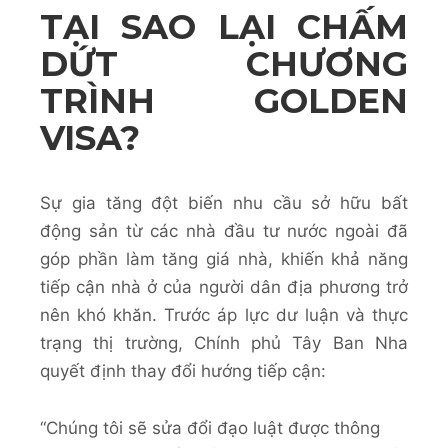
TẠI SAO LẠI CHẤM
DỨT CHƯƠNG
TRÌNH GOLDEN
VISA?
Sự gia tăng đột biến nhu cầu sở hữu bất
động sản từ các nhà đầu tư nước ngoài đã
góp phần làm tăng giá nhà, khiến khả năng
tiếp cận nhà ở của người dân địa phương trở
nên khó khăn. Trước áp lực dư luận và thực
trạng thị trường, Chính phủ Tây Ban Nha
quyết định thay đổi hướng tiếp cận:
“Chúng tôi sẽ sửa đổi đạo luật được thông