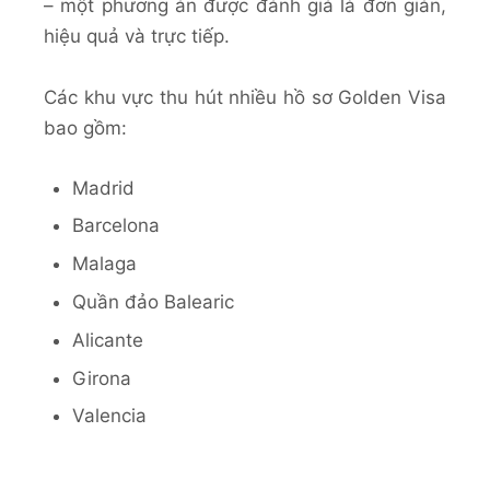
– một phương án được đánh giá là đơn giản,
hiệu quả và trực tiếp.
Các khu vực thu hút nhiều hồ sơ Golden Visa
bao gồm:
Madrid
Barcelona
Malaga
Quần đảo Balearic
Alicante
Girona
Valencia