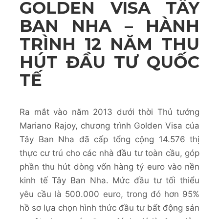
GOLDEN VISA TÂY
BAN NHA – HÀNH
TRÌNH 12 NĂM THU
HÚT ĐẦU TƯ QUỐC
TẾ
Ra mắt vào năm 2013 dưới thời Thủ tướng
Mariano Rajoy, chương trình Golden Visa của
Tây Ban Nha đã cấp tổng cộng 14.576 thị
thực cư trú cho các nhà đầu tư toàn cầu, góp
phần thu hút dòng vốn hàng tỷ euro vào nền
kinh tế Tây Ban Nha. Mức đầu tư tối thiểu
yêu cầu là 500.000 euro, trong đó hơn 95%
hồ sơ lựa chọn hình thức đầu tư bất động sản