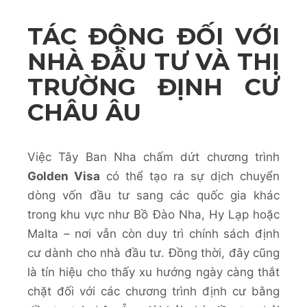
TÁC ĐỘNG ĐỐI VỚI
NHÀ ĐẦU TƯ VÀ THỊ
TRƯỜNG ĐỊNH CƯ
CHÂU ÂU
Việc Tây Ban Nha chấm dứt chương trình
Golden Visa
có thể tạo ra sự dịch chuyển
dòng vốn đầu tư sang các quốc gia khác
trong khu vực như Bồ Đào Nha, Hy Lạp hoặc
Malta – nơi vẫn còn duy trì chính sách định
cư dành cho nhà đầu tư. Đồng thời, đây cũng
là tín hiệu cho thấy xu hướng ngày càng thắt
chặt đối với các chương trình định cư bằng