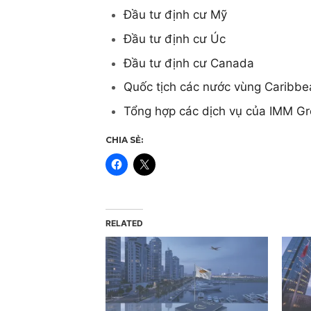
Đầu tư định cư Mỹ
Đầu tư định cư Úc
Đầu tư định cư Canada
Quốc tịch các nước vùng Caribbe
Tổng hợp các dịch vụ của IMM G
CHIA SẺ:
RELATED