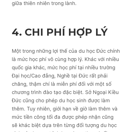
giữa thiên nhiên trong lành.
4. CHI PHÍ HỢP LÝ
Một trong những lợi thế của du học Đức chính
là mức học phí vô cùng hợp lý. Khác với nhiều
quốc gia khác, mức học phí tại nhiều trường
Đại học/Cao đẳng, Nghề tại Đức rất phải
chăng, thậm chí là miễn phí đối với một số
chương trình đào tạo đặc biệt. Sở Ngoại Kiều
Đức cũng cho phép du học sinh được làm
thêm. Tuy nhiên, giới hạn về giờ làm thêm và
mức tiền công tối đa được phép nhận cũng
sẽ khác biệt dựa trên từng đối tượng du học