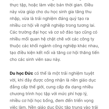
thực tập, hoặc làm việc bán thời gian. Điều
này vừa giúp cho du học sinh gia tăng thu
nhập, vừa là trải nghiệm đáng quý tạo ra
nhiều cơ hội về nghề nghiệp trong tương lai.
Các trường đại học và cơ sở đào tạo cũng có
nhiều mối quan hệ chặt chẽ với các công ty
thuộc các khối ngành công nghiệp khác nhau,
tạo điều kiện kết nối và tăng cơ hội thăng tiến
cho các sinh viên sau này.
Du học Đức
có thể là một trải nghiệm tuyệt
vời, khi đây được công nhận là nền giáo dục
đẳng cấp thế giới, cung cấp đa dạng nhiều
chương trình học tập với mức phí hợp lý,
nhiều cơ hội học bổng, đem đến triển vọng
việc làm. Nền giáo dục Đức tập trung vào trải