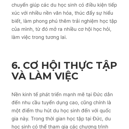
chuyển giúp các du học sinh có điều kiện tiếp
xúc với nhiều nền văn hóa, thúc đẩy sự hiểu
biết, làm phong phú thêm trải nghiệm học tập
của mình, từ đó mở ra nhiều cơ hội học hỏi,
làm việc trong tương lai.
6. CƠ HỘI THỰC TẬP
VÀ LÀM VIỆC
Nền kinh tế phát triển mạnh mẽ tại Đức dẫn
đến nhu cầu tuyển dụng cao, cũng chính là
một điểm thu hút du học sinh đến với quốc
gia này. Trong thời gian học tập tại Đức, du
học sinh có thể tham gia các chương trình