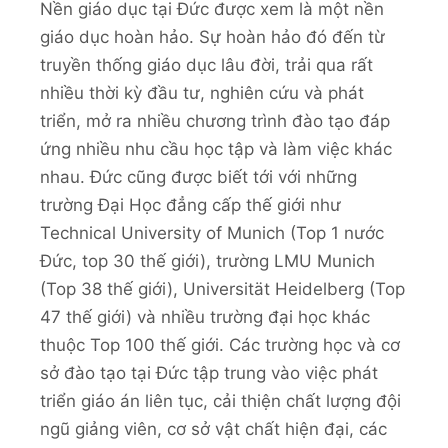
Nền giáo dục tại Đức được xem là một nền
giáo dục hoàn hảo. Sự hoàn hảo đó đến từ
truyền thống giáo dục lâu đời, trải qua rất
nhiều thời kỳ đầu tư, nghiên cứu và phát
triển, mở ra nhiều chương trình đào tạo đáp
ứng nhiều nhu cầu học tập và làm việc khác
nhau. Đức cũng được biết tới với những
trường Đại Học đẳng cấp thế giới như
Technical University of Munich (Top 1 nước
Đức, top 30 thế giới), trường LMU Munich
(Top 38 thế giới), Universität Heidelberg (Top
47 thế giới) và nhiều trường đại học khác
thuộc Top 100 thế giới. Các trường học và cơ
sở đào tạo tại Đức tập trung vào việc phát
triển giáo án liên tục, cải thiện chất lượng đội
ngũ giảng viên, cơ sở vật chất hiện đại, các