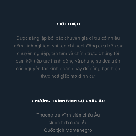
GIỚI THIỆU
Được sáng lập bởi các chuyên gia di trú có nhiều
năm kinh nghiệm với tôn chỉ hoạt động dựa trên sự
chuyên nghiệp, tận tâm và chính trực. Chúng tôi
cam kết tiếp tục hành động và phụng sự dựa trên
các nguyên tắc kinh doanh này để cùng bạn hiện
thực hoá giấc mơ định cư.
CHƯƠNG TRÌNH ĐỊNH CƯ CHÂU ÂU
Thường trú vĩnh viễn châu Âu
Quốc tịch châu Âu
Quốc tịch Montenegro