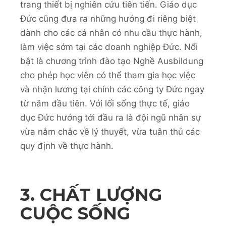
trang thiết bị nghiên cứu tiên tiến. Giáo dục
Đức cũng đưa ra những hướng đi riêng biệt
dành cho các cá nhân có nhu cầu thực hành,
làm việc sớm tại các doanh nghiệp Đức. Nổi
bật là chương trình đào tạo Nghề Ausbildung
cho phép học viên có thể tham gia học việc
và nhận lương tại chính các công ty Đức ngay
từ năm đầu tiên. Với lối sống thực tế, giáo
dục Đức hướng tới đầu ra là đội ngũ nhân sự
vừa nắm chắc về lý thuyết, vừa tuân thủ các
quy định về thực hành.
3. CHẤT LƯỢNG
CUỘC SỐNG