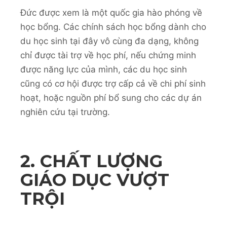
Đức được xem là một quốc gia hào phóng về
học bổng. Các chính sách học bổng dành cho
du học sinh tại đây vô cùng đa dạng, không
chỉ được tài trợ về học phí, nếu chứng minh
được năng lực của mình, các du học sinh
cũng có cơ hội được trợ cấp cả về chi phí sinh
hoạt, hoặc nguồn phí bổ sung cho các dự án
nghiên cứu tại trường.
2. CHẤT LƯỢNG
GIÁO DỤC VƯỢT
TRỘI