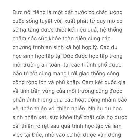
Đức nổi tiếng là một đất nước có chất lượng
cuộc sống tuyệt vời, xuất phát từ quy mô cơ
sở hạ tầng được thiết kế hiệu quả, hệ thống
chăm sóc sức khỏe toàn diện cùng các
chương trình an sinh xã hội hợp lý. Các du
học sinh học tập tại Đức được học tập trong
môi trường an toàn, tại các thành phố được
bảo trì tốt cùng mạng lưới giao thông công
cộng rộng lớn và phủ khắp. Cam kết quốc gia
về tính bền vững của môi trường cũng được
phản ánh thông qua các hoạt động nhằm bảo
vệ, thân thiện với thiên nhiên. Nhiều du học
sinh nhận xét, sức khỏe thể chất của họ được
cải thiện rõ rệt sau quá trình học tập và làm
việc tại Đức, nhờ vào cơ hội được vận động