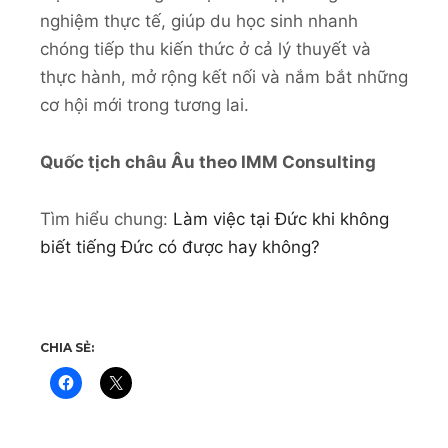
nghiệm thực tế, giúp du học sinh nhanh
chóng tiếp thu kiến thức ở cả lý thuyết và
thực hành, mở rộng kết nối và nắm bắt những
cơ hội mới trong tương lai.
Quốc tịch châu Âu theo IMM Consulting
Tìm hiểu chung:
Làm việc tại Đức khi không
biết tiếng Đức có được hay không?
CHIA SẺ: