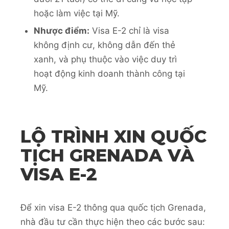
hoặc làm việc tại Mỹ.
Nhược điểm:
Visa E-2 chỉ là visa
không định cư, không dẫn đến thẻ
xanh, và phụ thuộc vào việc duy trì
hoạt động kinh doanh thành công tại
Mỹ.
LỘ TRÌNH XIN QUỐC
TỊCH GRENADA VÀ
VISA E-2
Để xin visa E-2 thông qua quốc tịch Grenada,
nhà đầu tư cần thực hiện theo các bước sau: