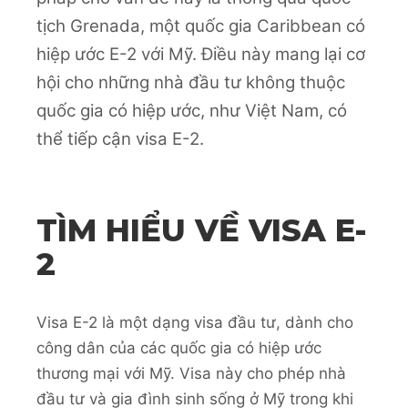
tịch Grenada, một quốc gia Caribbean có
hiệp ước E-2 với Mỹ. Điều này mang lại cơ
hội cho những nhà đầu tư không thuộc
quốc gia có hiệp ước, như Việt Nam, có
thể tiếp cận visa E-2.
TÌM HIỂU VỀ VISA E-
2
Visa E-2 là một dạng visa đầu tư, dành cho
công dân của các quốc gia có hiệp ước
thương mại với Mỹ. Visa này cho phép nhà
đầu tư và gia đình sinh sống ở Mỹ trong khi