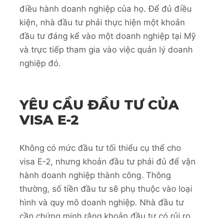
điều hành doanh nghiệp của họ. Để đủ điều
kiện, nhà đầu tư phải thực hiện một khoản
đầu tư đáng kể vào một doanh nghiệp tại Mỹ
và trực tiếp tham gia vào việc quản lý doanh
nghiệp đó.
YÊU CẦU ĐẦU TƯ CỦA
VISA E-2
Không có mức đầu tư tối thiểu cụ thể cho
visa E-2, nhưng khoản đầu tư phải đủ để vận
hành doanh nghiệp thành công. Thông
thường, số tiền đầu tư sẽ phụ thuộc vào loại
hình và quy mô doanh nghiệp. Nhà đầu tư
cần chứng minh rằng khoản đầu tư có rủi ro