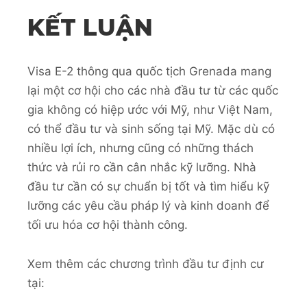
KẾT LUẬN
Visa E-2 thông qua quốc tịch Grenada mang
lại một cơ hội cho các nhà đầu tư từ các quốc
gia không có hiệp ước với Mỹ, như Việt Nam,
có thể đầu tư và sinh sống tại Mỹ. Mặc dù có
nhiều lợi ích, nhưng cũng có những thách
thức và rủi ro cần cân nhắc kỹ lưỡng. Nhà
đầu tư cần có sự chuẩn bị tốt và tìm hiểu kỹ
lưỡng các yêu cầu pháp lý và kinh doanh để
tối ưu hóa cơ hội thành công.
Xem thêm các chương trình đầu tư định cư
tại: