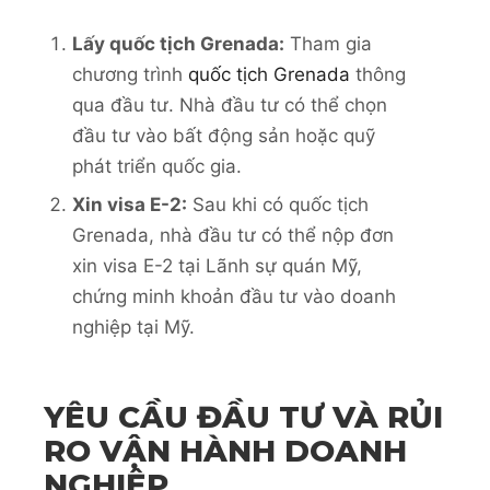
Lấy quốc tịch Grenada:
Tham gia
chương trình
quốc tịch Grenada
thông
qua đầu tư. Nhà đầu tư có thể chọn
đầu tư vào bất động sản hoặc quỹ
phát triển quốc gia.
Xin visa E-2:
Sau khi có quốc tịch
Grenada, nhà đầu tư có thể nộp đơn
xin visa E-2 tại Lãnh sự quán Mỹ,
chứng minh khoản đầu tư vào doanh
nghiệp tại Mỹ.
YÊU CẦU ĐẦU TƯ VÀ RỦI
RO VẬN HÀNH DOANH
NGHIỆP