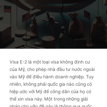
Visa E-2 là một loại visa không định cư
của Mỹ, cho phép nhà đầu tư nước ngoài
vào Mỹ để điều hành doanh nghiệp. Tuy
nhiên, không phải quốc gia nào cũng có
hiệp ước với Mỹ để công dân của họ có
thể xin visa này. Một trong những giải
pháp cho vấn đề này là thông qua quốc