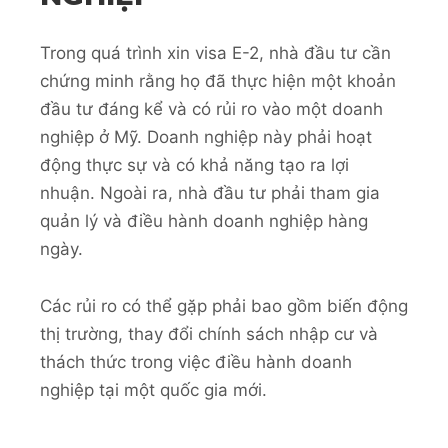
Trong quá trình xin visa E-2, nhà đầu tư cần
chứng minh rằng họ đã thực hiện một khoản
đầu tư đáng kể và có rủi ro vào một doanh
nghiệp ở Mỹ. Doanh nghiệp này phải hoạt
động thực sự và có khả năng tạo ra lợi
nhuận. Ngoài ra, nhà đầu tư phải tham gia
quản lý và điều hành doanh nghiệp hàng
ngày.
Các rủi ro có thể gặp phải bao gồm biến động
thị trường, thay đổi chính sách nhập cư và
thách thức trong việc điều hành doanh
nghiệp tại một quốc gia mới.