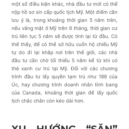
một số điều kiện khác, nhà đầu tư mới có thể
nộp hồ sơ xin cấp quốc tịch Mỹ. Một điểm cần
lưu ý là, trong khoảng thời gian 5 năm trên,
nếu vắng mặt ở Mỹ trên 6 tháng, thời gian cư
trú liên tục 5 năm sẽ được tính lại từ đầu. Có
thể thấy, để có thể sở hữu cuốn hộ chiếu Mỹ
tự do đi lại khắp nơi trên thế giới, các nhà
đầu tư cần chờ tối thiểu 5 năm kể từ khi có
thẻ xanh cư trú tại Mỹ. Đối với các chương
trình đầu tư lấy quyền tạm trú như 188 của
Úc, hay chương trình doanh nhân tỉnh bang
của Canada, khoảng thời gian để lấy quốc
tịch chắc chắn còn kéo dài hơn.
XU HƯỚNG “SĂN”