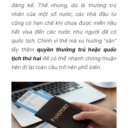
đáng kể. Thế nhưng, dù là thường trú
nhân của một số nước, các nhà đầu tư
cũng có hạn chế khi chưa được miễn hầu
hết visa đến các nước như người đã có
quốc tịch. Chính vì thế mà xu hướng “săn”
lấy thêm
quyền thường trú hoặc quốc
tịch thứ hai
để có thể nhanh chóng thuận
tiện đi lại toàn cầu trở nên phổ biến.