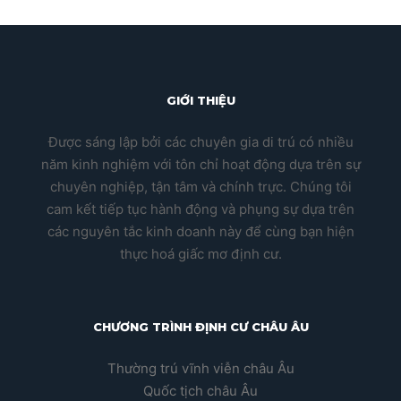
GIỚI THIỆU
Được sáng lập bởi các chuyên gia di trú có nhiều
năm kinh nghiệm với tôn chỉ hoạt động dựa trên sự
chuyên nghiệp, tận tâm và chính trực. Chúng tôi
cam kết tiếp tục hành động và phụng sự dựa trên
các nguyên tắc kinh doanh này để cùng bạn hiện
thực hoá giấc mơ định cư.
CHƯƠNG TRÌNH ĐỊNH CƯ CHÂU ÂU
Thường trú vĩnh viễn châu Âu
Quốc tịch châu Âu