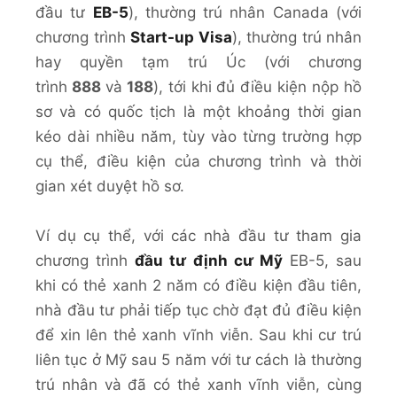
đầu tư
EB-5
), thường trú nhân Canada (với
chương trình
Start-up Visa
), thường trú nhân
hay quyền tạm trú Úc (với chương
trình
888
và
188
), tới khi đủ điều kiện nộp hồ
sơ và có quốc tịch là một khoảng thời gian
kéo dài nhiều năm, tùy vào từng trường hợp
cụ thể, điều kiện của chương trình và thời
gian xét duyệt hồ sơ.
Ví dụ cụ thể, với các nhà đầu tư tham gia
chương trình
đầu tư định cư Mỹ
EB-5, sau
khi có thẻ xanh 2 năm có điều kiện đầu tiên,
nhà đầu tư phải tiếp tục chờ đạt đủ điều kiện
để xin lên thẻ xanh vĩnh viễn. Sau khi cư trú
liên tục ở Mỹ sau 5 năm với tư cách là thường
trú nhân và đã có thẻ xanh vĩnh viễn, cùng