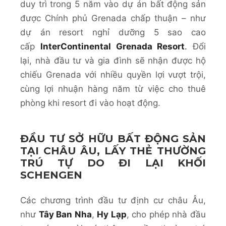
duy trì trong 5 năm vào dự án bất động sản
được Chính phủ Grenada chấp thuận – như
dự án resort nghỉ dưỡng 5 sao cao
cấp
InterContinental Grenada Resort
.
Đổi
lại, nhà đầu tư và gia đình sẽ nhận được hộ
chiếu Grenada với nhiều quyền lợi vượt trội,
cùng lợi nhuận hàng năm từ việc cho thuê
phòng khi resort đi vào hoạt động.
ĐẦU TƯ SỞ HỮU BẤT ĐỘNG SẢN
TẠI CHÂU ÂU, LẤY THẺ THƯỜNG
TRÚ TỰ DO ĐI LẠI KHỐI
SCHENGEN
Các chương trình đầu tư định cư châu Âu,
như
Tây Ban Nha
,
Hy Lạp
, cho phép nhà đầu