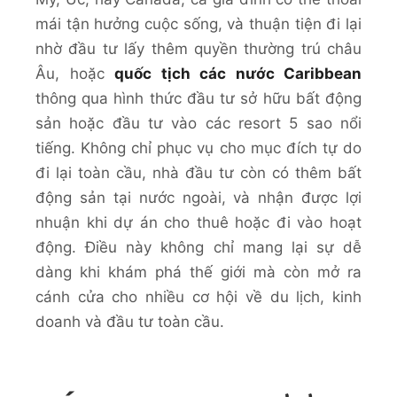
mái tận hưởng cuộc sống, và thuận tiện đi lại
nhờ đầu tư lấy thêm quyền thường trú châu
Âu, hoặc
quốc tịch các nước Caribbean
thông qua hình thức đầu tư sở hữu bất động
sản hoặc đầu tư vào các resort 5 sao nổi
tiếng. Không chỉ phục vụ cho mục đích tự do
đi lại toàn cầu, nhà đầu tư còn có thêm bất
động sản tại nước ngoài, và nhận được lợi
nhuận khi dự án cho thuê hoặc đi vào hoạt
động. Điều này không chỉ mang lại sự dễ
dàng khi khám phá thế giới mà còn mở ra
cánh cửa cho nhiều cơ hội về du lịch, kinh
doanh và đầu tư toàn cầu.