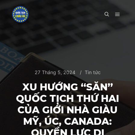
Main m
Search
27 Tháng 5, 2024
Tin tức
XU HƯỚNG “SĂN”
QUỐC TỊCH THỨ HAI
CỦA GIỚI NHÀ GIÀU
MỸ, ÚC, CANADA:
QUYỀN LỰC DI