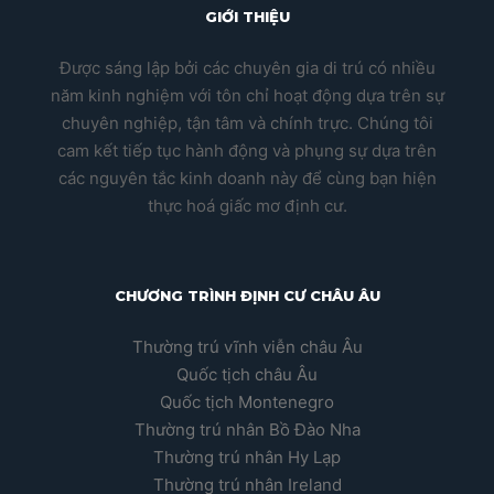
GIỚI THIỆU
Được sáng lập bởi các chuyên gia di trú có nhiều
năm kinh nghiệm với tôn chỉ hoạt động dựa trên sự
chuyên nghiệp, tận tâm và chính trực. Chúng tôi
cam kết tiếp tục hành động và phụng sự dựa trên
các nguyên tắc kinh doanh này để cùng bạn hiện
thực hoá giấc mơ định cư.
CHƯƠNG TRÌNH ĐỊNH CƯ CHÂU ÂU
Thường trú vĩnh viễn châu Âu
Quốc tịch châu Âu
Quốc tịch Montenegro
Thường trú nhân Bồ Đào Nha
Thường trú nhân Hy Lạp
Thường trú nhân Ireland