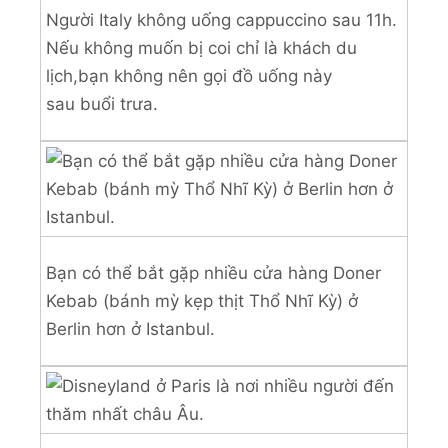
Người Italy không uống cappuccino sau 11h.
Nếu không muốn bị coi chỉ là khách du
lịch,bạn không nên gọi đồ uống này
sau buổi trưa.
Bạn có thể bắt gặp nhiều cửa hàng Doner
Kebab (bánh mỳ kẹp thịt Thổ Nhĩ Kỳ) ở
Berlin hơn ở Istanbul.