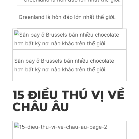
Greenland là hòn đảo lớn nhất thế giới.
Sân bay ở Brussels bán nhiều chocolate
hơn bất kỳ nơi nào khác trên thế giới.
15 ĐIỀU THÚ VỊ VỀ
CHÂU ÂU