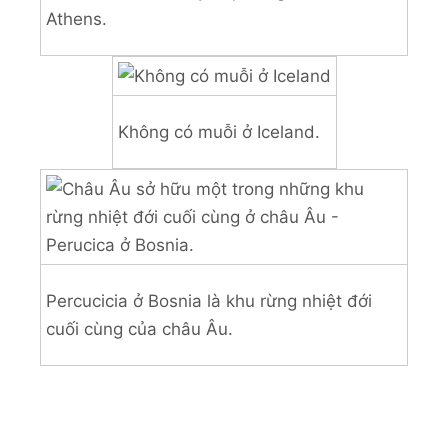
Athens.
Không có muỗi ở Iceland.
Percucicia ở Bosnia là khu rừng nhiệt đới
cuối cùng của châu Âu.