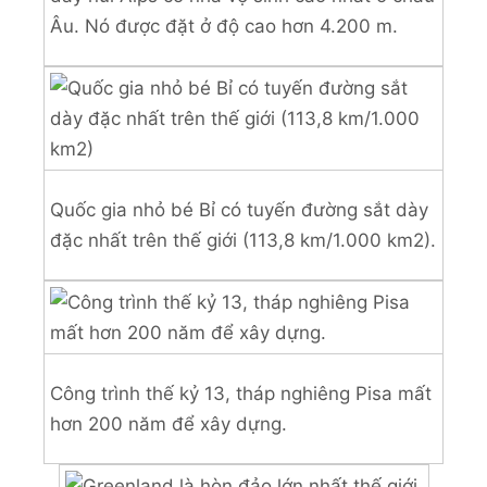
Âu. Nó được đặt ở độ cao hơn 4.200 m.
Quốc gia nhỏ bé Bỉ có tuyến đường sắt dày
đặc nhất trên thế giới (113,8 km/1.000 km2).
Công trình thế kỷ 13, tháp nghiêng Pisa mất
hơn 200 năm để xây dựng.