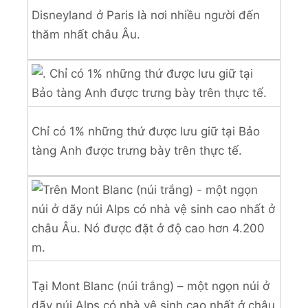
Disneyland ở Paris là nơi nhiều người đến
thăm nhất châu Âu.
Chỉ có 1% những thứ được lưu giữ tại Bảo
tàng Anh được trưng bày trên thực tế.
Tại Mont Blanc (núi trắng) – một ngọn núi ở
dãy núi Alps có nhà vệ sinh cao nhất ở châu