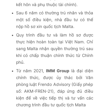
kết hôn và phụ thuộc tài chính).
Sau 6 năm có thường trú nhân và thỏa
một số điều kiện, nhà đầu tư có thể
nộp hồ sơ xin quốc tịch Malta.
Quy trình đầu tư và làm hồ sơ được
thực hiện hoàn toàn tại Việt Nam. Chỉ
sang Malta nhận quyền thường trú sau
khi có chấp thuận chính thức từ Chính
phủ.
Từ năm 2021,
IMM Group
là đại diện
chính thức, được ủy thác bởi Văn
phòng luật Frendo Advisory (Giấy phép
số: AKM-FREN-21), đáp ứng đủ điều
kiện để về việc tiếp thị và tư vấn các
chương trình đầu tư quốc tịch Malta