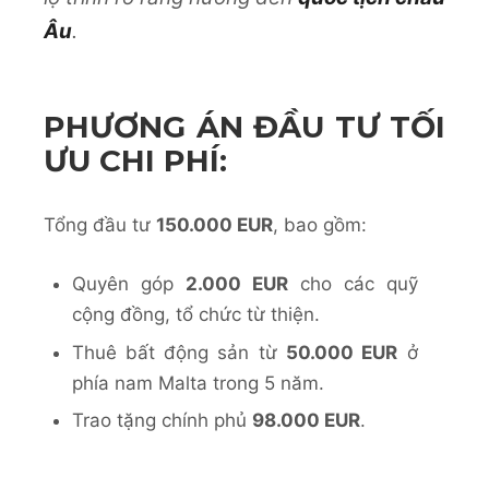
Âu
.
PHƯƠNG ÁN ĐẦU TƯ TỐI
ƯU CHI PHÍ:
Tổng đầu tư
150.000 EUR
, bao gồm:
Quyên góp
2.000 EUR
cho các quỹ
cộng đồng, tổ chức từ thiện.
Thuê bất động sản từ
50.000 EUR
ở
phía nam Malta trong 5 năm.
Trao tặng chính phủ
98.000 EUR
.