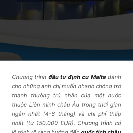
Chương trình
đầu tư định cư Malta
dành
cho những anh chị muốn nhanh chóng trở
thành thường trú nhân của một nước
thuộc Liên minh châu Âu trong thời gian
ngắn nhất (4-6 tháng) và chi phí thấp
nhất (từ 150.000 EUR). Chương trình có
lộ trình rõ ràng hướng đến
quốc tịch châu