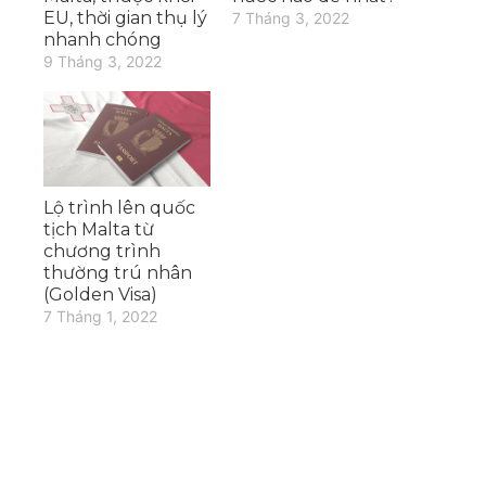
EU, thời gian thụ lý
7 Tháng 3, 2022
nhanh chóng
9 Tháng 3, 2022
Lộ trình lên quốc
tịch Malta từ
chương trình
thường trú nhân
(Golden Visa)
7 Tháng 1, 2022