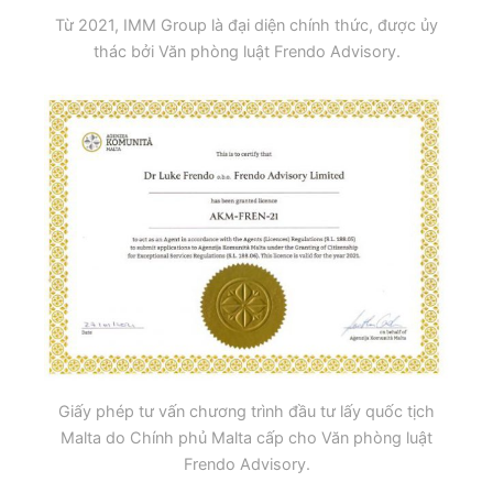
Từ 2021, IMM Group là đại diện chính thức, được ủy
thác bởi Văn phòng luật Frendo Advisory.
Giấy phép tư vấn chương trình đầu tư lấy quốc tịch
Malta do Chính phủ Malta cấp cho Văn phòng luật
Frendo Advisory.