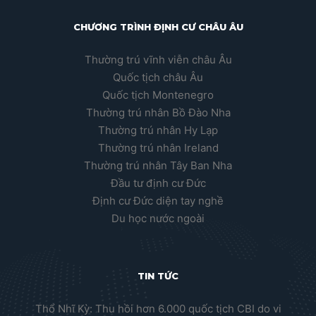
CHƯƠNG TRÌNH ĐỊNH CƯ CHÂU ÂU
Thường trú vĩnh viễn châu Âu
Quốc tịch châu Âu
Quốc tịch Montenegro
Thường trú nhân Bồ Đào Nha
Thường trú nhân Hy Lạp
Thường trú nhân Ireland
Thường trú nhân Tây Ban Nha
Đầu tư định cư Đức
Định cư Đức diện tay nghề
Du học nước ngoài
TIN TỨC
Thổ Nhĩ Kỳ: Thu hồi hơn 6.000 quốc tịch CBI do vi