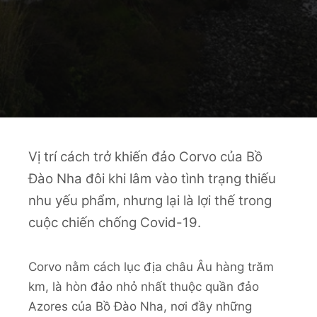
Vị trí cách trở khiến đảo Corvo của Bồ
Đào Nha đôi khi lâm vào tình trạng thiếu
nhu yếu phẩm, nhưng lại là lợi thế trong
cuộc chiến chống Covid-19.
Corvo nằm cách lục địa châu Âu hàng trăm
km, là hòn đảo nhỏ nhất thuộc quần đảo
Azores của Bồ Đào Nha, nơi đầy những