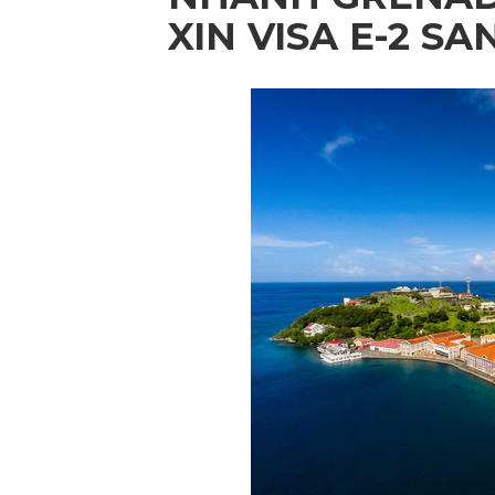
XIN VISA E-2 S