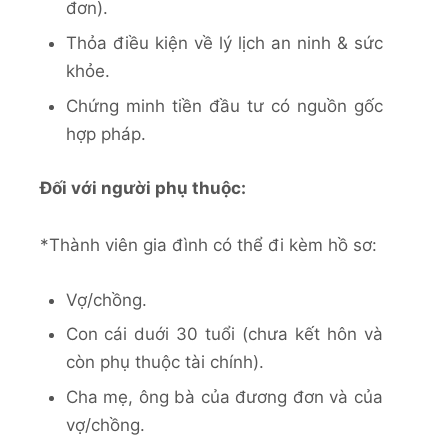
đơn).
Thỏa điều kiện về lý lịch an ninh & sức
khỏe.
Chứng minh tiền đầu tư có nguồn gốc
hợp pháp.
Đối với người phụ thuộc:
*Thành viên gia đình có thể đi kèm hồ sơ:
Vợ/chồng.
Con cái duới 30 tuổi (chưa kết hôn và
còn phụ thuộc tài chính).
Cha mẹ, ông bà của đương đơn và của
vợ/chồng.