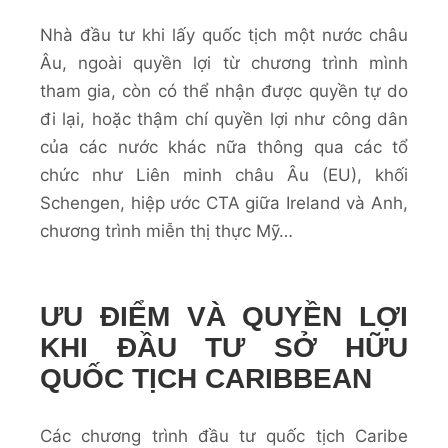
Nhà đầu tư khi lấy quốc tịch một nước châu
Âu, ngoài quyền lợi từ chương trình mình
tham gia, còn có thể nhận được quyền tự do
đi lại, hoặc thậm chí quyền lợi như công dân
của các nước khác nữa thông qua các tổ
chức như Liên minh châu Âu (EU), khối
Schengen, hiệp ước CTA giữa Ireland và Anh,
chương trình miễn thị thực Mỹ…
ƯU ĐIỂM VÀ QUYỀN LỢI
KHI ĐẦU TƯ SỞ HỮU
QUỐC TỊCH CARIBBEAN
Các chương trình đầu tư quốc tịch Caribe