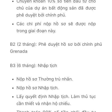
Chuyển khoản 10% số tiền đầu tư cho
chủ của dự án bất động sản đã được
phê duyệt bởi chính phủ.
Các chi phí nộp hồ sơ sẽ được nộp
trong giai đoạn này.
B2 (2 tháng): Phê duyệt hồ sơ bởi chính phủ
Grenada
B3 (6 tháng): Nhập tịch
Nộp hồ sơ Thường trú nhân.
Nộp hồ sơ Nhập tịch.
Lấy quyết định Nhập tịch. Làm thủ tục
cần thiết và nhận hộ chiếu.