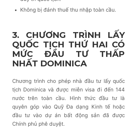
Không bị đánh thuế thu nhập toàn cầu.
3. CHƯƠNG TRÌNH LẤY
QUỐC TỊCH THỨ HAI CÓ
MỨC ĐẦU TƯ THẤP
NHẤT DOMINICA
Chương trình cho phép nhà đầu tư lấy quốc
tịch Dominica và được miễn visa đi đến 144
nước trên toàn cầu. Hình thức đầu tư là
quyên góp vào Quỹ Đa dạng Kinh tế hoặc
đầu tư vào dự án bất động sản đã được
Chính phủ phê duyệt.