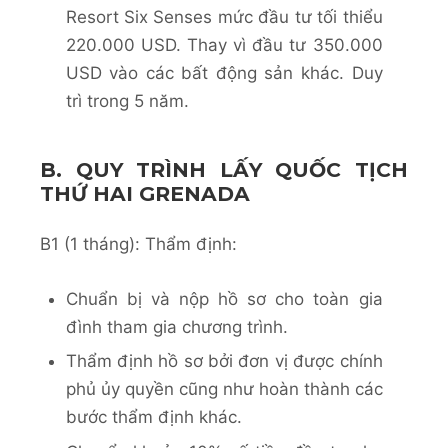
Resort Six Senses mức đầu tư tối thiểu
220.000 USD. Thay vì đầu tư 350.000
USD vào các bất động sản khác. Duy
trì trong 5 năm.
B. QUY TRÌNH LẤY QUỐC TỊCH
THỨ HAI GRENADA
B1 (1 tháng): Thẩm định:
Chuẩn bị và nộp hồ sơ cho toàn gia
đình tham gia chương trình.
Thẩm định hồ sơ bởi đơn vị được chính
phủ ủy quyền cũng như hoàn thành các
bước thẩm định khác.