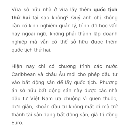
Vừa sở hữu nhà ở vừa lấy thêm
quốc tịch
thứ hai
tại sao không? Quý anh chị không
cần có kinh nghiệm quản lý, trình độ học vấn
hay ngoại ngữ, không phải thành lập doanh
nghiệp mà vẫn có thể sở hữu được thêm
quốc tịch thứ hai.
Hiện nay chỉ có chương trình các nước
Caribbean và châu Âu mới cho phép đầu tư
vào bất động sản để lấy quốc tịch. Phương
án sở hữu bất động sản này được các nhà
đầu tư Việt Nam ưa chuộng vì quen thuộc,
đơn giản, khoản đầu tư không mất đi mà trở
thành tài sản dạng bất động sản, giá trị đồng
Euro.