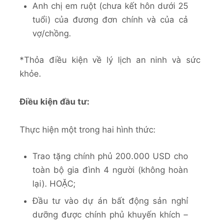
Anh chị em ruột (chưa kết hôn dưới 25
tuổi) của đương đơn chính và của cả
vợ/chồng.
*Thỏa điều kiện về lý lịch an ninh và sức
khỏe.
Điều kiện đầu tư:
Thực hiện một trong hai hình thức:
Trao tặng chính phủ 200.000 USD cho
toàn bộ gia đình 4 người (không hoàn
lại). HOẶC;
Đầu tư vào dự án bất động sản nghỉ
dưỡng được chính phủ khuyến khích –