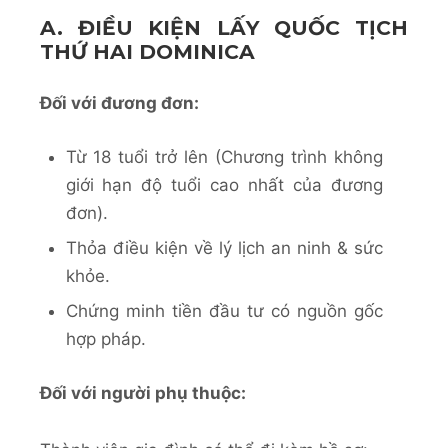
A. ĐIỀU KIỆN LẤY QUỐC TỊCH
THỨ HAI DOMINICA
Đối với đương đơn:
Từ 18 tuổi trở lên (Chương trình không
giới hạn độ tuổi cao nhất của đương
đơn).
Thỏa điều kiện về lý lịch an ninh & sức
khỏe.
Chứng minh tiền đầu tư có nguồn gốc
hợp pháp.
Đối với người phụ thuộc: