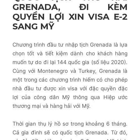
GRENADA, ĐI KÈM
QUYỀN LỢI XIN VISA E-2
SANG MỸ
Chương trình đầu tư nhập tịch Grenada là lựa
chọn tốt và tiết kiệm dành cho khách hàng
muốn tự do đi lại 144 quốc gia (số liệu 2020).
Cùng với Montenegro và Turkey, Grenada là
một trong các chương trình hiếm có cho phép
nhà đầu tư được xin visa với đặc quyền đặc
lợi của công dân Mỹ thông qua Hiệp ước
thương mại và hàng hải với Mỹ.
Thời gian thụ lý hồ sơ trong khoảng 6 tháng.
Cả gia đình sẽ có quốc tịch Grenada. Từ đó,