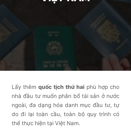
Lấy thêm
quốc tịch thứ hai
phù hợp cho
nhà đầu tư muốn phân bổ tài sản ở nước
ngoài, đa dạng hóa danh mục đầu tư, tự
do đi lại toàn cầu, toàn bộ quy trình có
thể thực hiện tại Việt Nam.