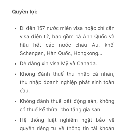
Quyền lợi:
Đi đến 157 nước miễn visa hoặc chỉ cần
visa điện tử, bao gồm cả Anh Quốc và
hầu hết các nước châu Âu, khối
Schengen, Hàn Quốc, Hongkong…
Dễ dàng xin visa Mỹ và Canada.
Không đánh thuế thu nhập cá nhân,
thu nhập doanh nghiệp phát sinh toàn
cầu.
Không đánh thuế bất động sản, không
có thuế kế thừa, cho tặng gia sản.
Hệ thống luật nghiêm ngặt bảo vệ
quyền riêng tư về thông tin tài khoản