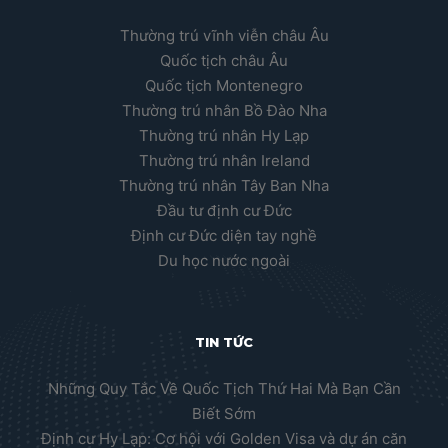
Thường trú vĩnh viễn châu Âu
Quốc tịch châu Âu
Quốc tịch Montenegro
Thường trú nhân Bồ Đào Nha
Thường trú nhân Hy Lạp
Thường trú nhân Ireland
Thường trú nhân Tây Ban Nha
Đầu tư định cư Đức
Định cư Đức diện tay nghề
Du học nước ngoài
TIN TỨC
Những Quy Tắc Về Quốc Tịch Thứ Hai Mà Bạn Cần
Biết Sớm
Định cư Hy Lạp: Cơ hội với Golden Visa và dự án căn