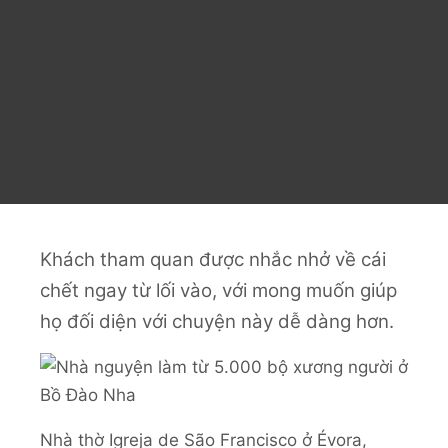
Khách tham quan được nhắc nhở về cái
chết ngay từ lối vào, với mong muốn giúp
họ đối diện với chuyện này dễ dàng hơn.
Nhà thờ Igreja de São Francisco ở Évora,