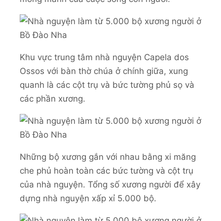
Khu vực trung tâm nhà nguyện Capela dos
Ossos với bàn thờ chúa ở chính giữa, xung
quanh là các cột trụ và bức tường phủ sọ và
các phần xương.
Những bộ xương gắn với nhau bằng xi măng
che phủ hoàn toàn các bức tường và cột trụ
của nhà nguyện. Tổng số xương người để xây
dựng nhà nguyện xấp xỉ 5.000 bộ.