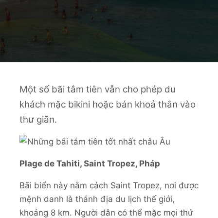
Một số bãi tắm tiên vẫn cho phép du
khách mặc bikini hoặc bán khoả thân vào
thư giãn.
Plage de Tahiti, Saint Tropez, Pháp
Bãi biển này nằm cách Saint Tropez, nơi được
mệnh danh là thánh địa du lịch thế giới,
khoảng 8 km. Người dân có thể mặc mọi thứ