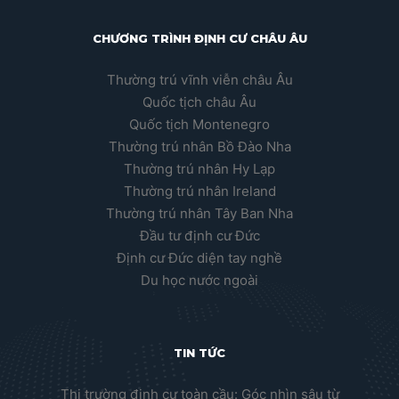
CHƯƠNG TRÌNH ĐỊNH CƯ CHÂU ÂU
Thường trú vĩnh viễn châu Âu
Quốc tịch châu Âu
Quốc tịch Montenegro
Thường trú nhân Bồ Đào Nha
Thường trú nhân Hy Lạp
Thường trú nhân Ireland
Thường trú nhân Tây Ban Nha
Đầu tư định cư Đức
Định cư Đức diện tay nghề
Du học nước ngoài
TIN TỨC
Thị trường định cư toàn cầu: Góc nhìn sâu từ