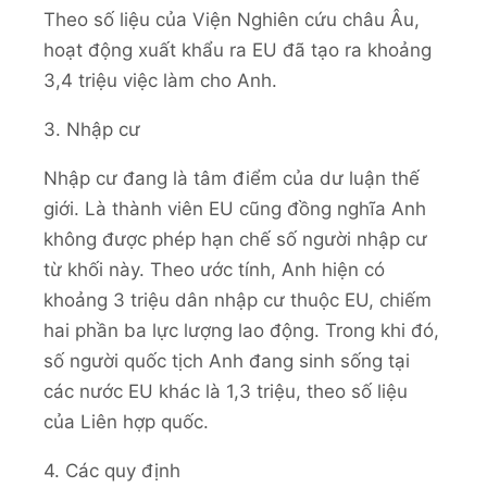
Theo số liệu của Viện Nghiên cứu châu Âu,
hoạt động xuất khẩu ra EU đã tạo ra khoảng
3,4 triệu việc làm cho Anh.
3. Nhập cư
Nhập cư đang là tâm điểm của dư luận thế
giới. Là thành viên EU cũng đồng nghĩa Anh
không được phép hạn chế số người nhập cư
từ khối này. Theo ước tính, Anh hiện có
khoảng 3 triệu dân nhập cư thuộc EU, chiếm
hai phần ba lực lượng lao động. Trong khi đó,
số người quốc tịch Anh đang sinh sống tại
các nước EU khác là 1,3 triệu, theo số liệu
của Liên hợp quốc.
4. Các quy định