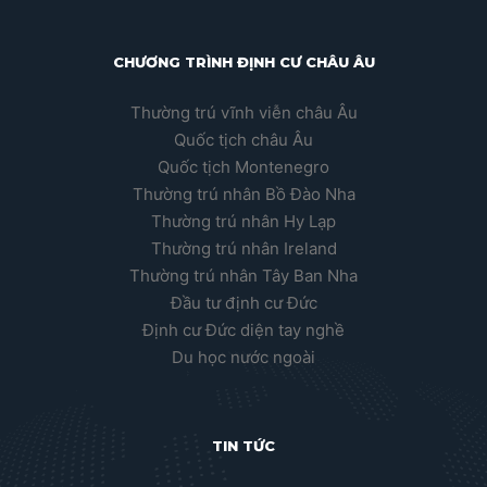
CHƯƠNG TRÌNH ĐỊNH CƯ CHÂU ÂU
Thường trú vĩnh viễn châu Âu
Quốc tịch châu Âu
Quốc tịch Montenegro
Thường trú nhân Bồ Đào Nha
Thường trú nhân Hy Lạp
Thường trú nhân Ireland
Thường trú nhân Tây Ban Nha
Đầu tư định cư Đức
Định cư Đức diện tay nghề
Du học nước ngoài
TIN TỨC