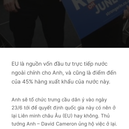
EU là nguồn vốn đầu tư trực tiếp nước
ngoài chính cho Anh, và cũng là điểm đến
của 45% hàng xuất khẩu của nước này.
Anh sẽ tổ chức trưng cầu dân ý vào ngày
23/6 tới để quyết định quốc gia này có nên ở
lại Liên minh châu Âu (EU) hay không. Thủ
tướng Anh – David Cameron ủng hộ việc ở lại.