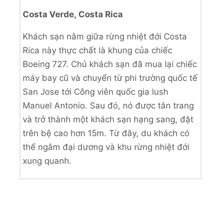
Costa Verde, Costa Rica
Khách sạn nằm giữa rừng nhiệt đới Costa
Rica này thực chất là khung của chiếc
Boeing 727. Chủ khách sạn đã mua lại chiếc
máy bay cũ và chuyển từ phi trường quốc tế
San Jose tới Công viên quốc gia lush
Manuel Antonio. Sau đó, nó được tân trang
và trở thành một khách sạn hạng sang, đặt
trên bệ cao hơn 15m. Từ đây, du khách có
thể ngắm đại dương và khu rừng nhiệt đới
xung quanh.