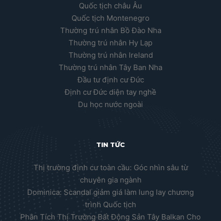
Quốc tịch châu Âu
Quốc tịch Montenegro
Thường trú nhân Bồ Đào Nha
Thường trú nhân Hy Lạp
Thường trú nhân Ireland
Thường trú nhân Tây Ban Nha
Đầu tư định cư Đức
Định cư Đức diện tay nghề
Du học nước ngoài
TIN TỨC
Thị trường định cư toàn cầu: Góc nhìn sâu từ
chuyên gia ngành
Dominica: Scandal giảm giá làm lung lay chương
trình Quốc tịch
Phân Tích Thị Trường Bất Động Sản Tây Balkan Cho