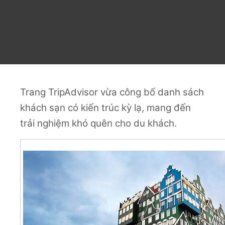
Trang TripAdvisor vừa công bố danh sách
khách sạn có kiến trúc kỳ lạ, mang đến
trải nghiệm khó quên cho du khách.