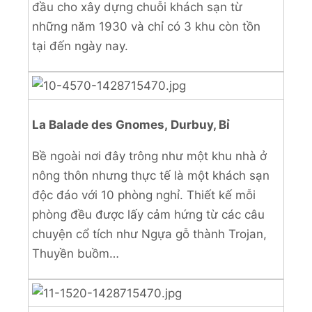
đầu cho xây dựng chuỗi khách sạn từ
những năm 1930 và chỉ có 3 khu còn tồn
tại đến ngày nay.
La Balade des Gnomes, Durbuy, Bỉ
Bề ngoài nơi đây trông như một khu nhà ở
nông thôn nhưng thực tế là một khách sạn
độc đáo với 10 phòng nghỉ. Thiết kế mỗi
phòng đều được lấy cảm hứng từ các câu
chuyện cổ tích như Ngựa gỗ thành Trojan,
Thuyền buồm…