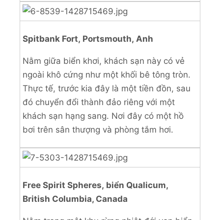
Spitbank Fort, Portsmouth, Anh
Nằm giữa biển khơi, khách sạn này có vẻ
ngoài khô cứng như một khối bê tông tròn.
Thực tế, trước kia đây là một tiền đồn, sau
đó chuyển đổi thành đảo riêng với một
khách sạn hạng sang. Nơi đây có một hồ
bơi trên sân thượng và phòng tắm hơi.
Free Spirit Spheres, biển Qualicum,
British Columbia, Canada