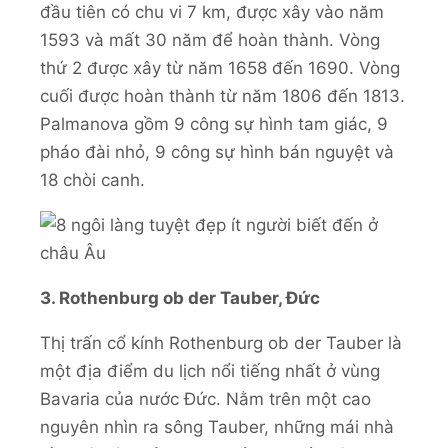
đầu tiên có chu vi 7 km, được xây vào năm
1593 và mất 30 năm để hoàn thành. Vòng
thứ 2 được xây từ năm 1658 đến 1690. Vòng
cuối được hoàn thành từ năm 1806 đến 1813.
Palmanova gồm 9 công sự hình tam giác, 9
pháo đài nhỏ, 9 công sự hình bán nguyệt và
18 chòi canh.
3. Rothenburg ob der Tauber, Đức
Thị trấn cổ kính Rothenburg ob der Tauber là
một địa điểm du lịch nổi tiếng nhất ở vùng
Bavaria của nước Đức. Nằm trên một cao
nguyên nhìn ra sông Tauber, những mái nhà