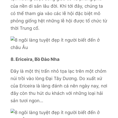
của nền di sản lâu đời. Khi tới đây, chúng ta
có thể tham gia vào các lễ hội đặc biệt mô
phỏng giống hệt những lễ hội được tổ chức từ
thời Trung cổ.
8. Ericeira, Bồ Đào Nha
Đây là một thị trấn nhỏ tọa lạc trên một chỏm
núi trồi vào lòng Đại Tây Dương. Do xuất xứ
của Ericeira là làng đánh cá nên ngày nay, nơi
đây còn thu hút du khách với những loại hải
sản tươi ngon…