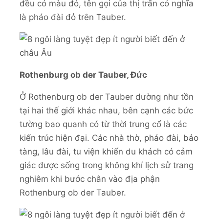
đều có màu đỏ, tên gọi của thị trấn có nghĩa
là pháo đài đỏ trên Tauber.
Rothenburg ob der Tauber, Đức
Ở Rothenburg ob der Tauber dường như tồn
tại hai thế giới khác nhau, bên cạnh các bức
tường bao quanh có từ thời trung cổ là các
kiến trúc hiện đại. Các nhà thờ, pháo đài, bảo
tàng, lâu đài, tu viện khiến du khách có cảm
giác được sống trong không khí lịch sử trang
nghiêm khi bước chân vào địa phận
Rothenburg ob der Tauber.