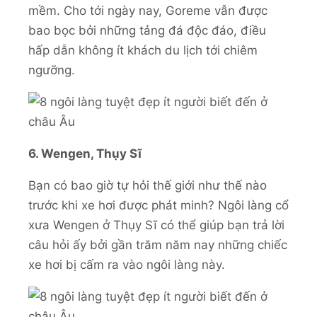
mềm. Cho tới ngày nay, Goreme vẫn được
bao bọc bởi những tảng đá độc đáo, điều
hấp dẫn không ít khách du lịch tới chiêm
ngưỡng.
6. Wengen, Thụy Sĩ
Bạn có bao giờ tự hỏi thế giới như thế nào
trước khi xe hơi được phát minh? Ngôi làng cổ
xưa Wengen ở Thụy Sĩ có thể giúp bạn trả lời
câu hỏi ấy bởi gần trăm năm nay những chiếc
xe hơi bị cấm ra vào ngôi làng này.