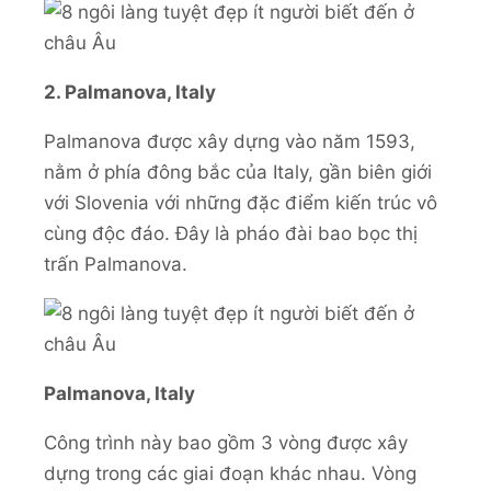
2. Palmanova, Italy
Palmanova được xây dựng vào năm 1593,
nằm ở phía đông bắc của Italy, gần biên giới
với Slovenia với những đặc điểm kiến trúc vô
cùng độc đáo. Đây là pháo đài bao bọc thị
trấn Palmanova.
Palmanova, Italy
Công trình này bao gồm 3 vòng được xây
dựng trong các giai đoạn khác nhau. Vòng