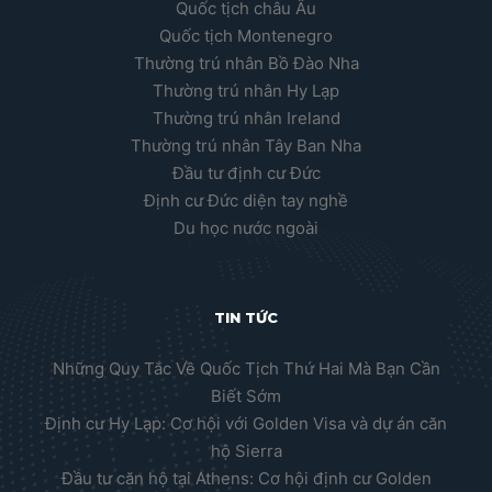
Quốc tịch châu Âu
Quốc tịch Montenegro
Thường trú nhân Bồ Đào Nha
Thường trú nhân Hy Lạp
Thường trú nhân Ireland
Thường trú nhân Tây Ban Nha
Đầu tư định cư Đức
Định cư Đức diện tay nghề
Du học nước ngoài
TIN TỨC
Những Quy Tắc Về Quốc Tịch Thứ Hai Mà Bạn Cần
Biết Sớm
Định cư Hy Lạp: Cơ hội với Golden Visa và dự án căn
hộ Sierra
Đầu tư căn hộ tại Athens: Cơ hội định cư Golden