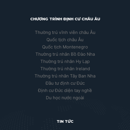
CHƯƠNG TRÌNH ĐỊNH CƯ CHÂU ÂU
Thường trú vĩnh viễn châu Âu
Quốc tịch châu Âu
Quốc tịch Montenegro
Thường trú nhân Bồ Đào Nha
Thường trú nhân Hy Lạp
Thường trú nhân Ireland
Thường trú nhân Tây Ban Nha
Đầu tư định cư Đức
Định cư Đức diện tay nghề
Du học nước ngoài
TIN TỨC