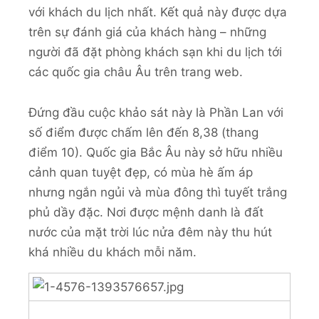
với khách du lịch nhất. Kết quả này được dựa
trên sự đánh giá của khách hàng – những
người đã đặt phòng khách sạn khi du lịch tới
các quốc gia châu Âu trên trang web.
Đứng đầu cuộc khảo sát này là Phần Lan với
số điểm được chấm lên đến 8,38 (thang
điểm 10). Quốc gia Bắc Âu này sở hữu nhiều
cảnh quan tuyệt đẹp, có mùa hè ấm áp
nhưng ngắn ngủi và mùa đông thì tuyết trắng
phủ dầy đặc. Nơi được mệnh danh là đất
nước của mặt trời lúc nửa đêm này thu hút
khá nhiều du khách mỗi năm.