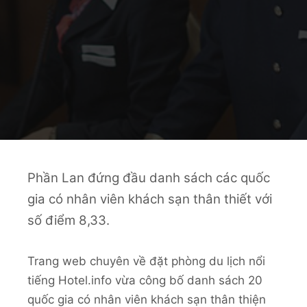
Phần Lan đứng đầu danh sách các quốc
gia có nhân viên khách sạn thân thiết với
số điểm 8,33.
Trang web chuyên về đặt phòng du lịch nổi
tiếng Hotel.info vừa công bố danh sách 20
quốc gia có nhân viên khách sạn thân thiện