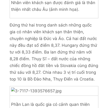
Nhân viên khách sạn được đánh giá là thân
thiện nhất châu Âu (ảnh minh họa).
Đứng thứ hai trong danh sách những quốc
gia có nhân viên khách sạn thân thiện,
chuyên nghiệp là Đức và Áo. Cả hai đất nước
này đều đạt số điểm 8,37. Hungary đứng thứ
tư với 8,33 điểm. Ba lan đứng thứ năm với
8,28 điểm. Thụy Sĩ – đất nước của những
chiếc đồng hồ đắt tiền và Slovakia cùng đứng
thứ sáu với 8,27. Chia nhau 3 vị trí cuối trong
top 10 là Bồ Đào Nha, Thụy Điển và Croatia.
Phần Lan là quốc gia có cảnh quan thiên