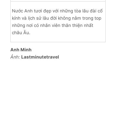
Nước Anh tươi đẹp với những tòa lâu đài cổ
kính và lịch sử lâu đời không nằm trong top
những nơi có nhân viên thân thiện nhất
châu Âu.
Anh Minh
Ảnh:
Lastminutetravel