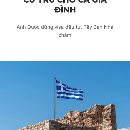
ĐÌNH
Anh Quốc dừng visa đầu tư. Tây Ban Nha
chấm