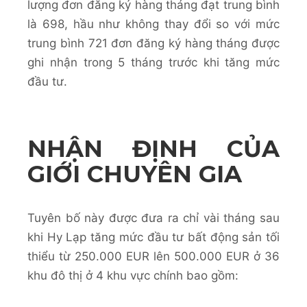
lượng đơn đăng ký hàng tháng đạt trung bình
là 698, hầu như không thay đổi so với mức
trung bình 721 đơn đăng ký hàng tháng được
ghi nhận trong 5 tháng trước khi tăng mức
đầu tư.
NHẬN ĐỊNH CỦA
GIỚI CHUYÊN GIA
Tuyên bố này được đưa ra chỉ vài tháng sau
khi Hy Lạp tăng mức đầu tư bất động sản tối
thiểu từ 250.000 EUR lên 500.000 EUR ở 36
khu đô thị ở 4 khu vực chính bao gồm: