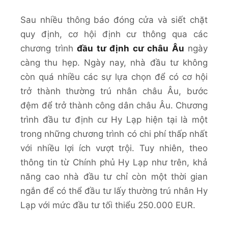
Sau nhiều thông báo đóng cửa và siết chặt
quy định, cơ hội định cư thông qua các
chương trình
đầu tư định cư châu Âu
ngày
càng thu hẹp. Ngày nay, nhà đầu tư không
còn quá nhiều các sự lựa chọn để có cơ hội
trở thành thường trú nhân châu Âu, bước
đệm để trở thành công dân châu Âu. Chương
trình đầu tư định cư Hy Lạp hiện tại là một
trong những chương trình có chi phí thấp nhất
với nhiều lợi ích vượt trội. Tuy nhiên, theo
thông tin từ Chính phủ Hy Lạp như trên, khả
năng cao nhà đầu tư chỉ còn một thời gian
ngắn để có thể đầu tư lấy thường trú nhân Hy
Lạp với mức đầu tư tối thiểu 250.000 EUR.