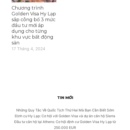
Chương trình
Golden Visa Hy Lạp
sắp công bố 3 mức
đầu tư mới áp
dụng cho từng
khu vực bất động
sản
17 Tháng 4, 2024
TIN MỚI
Những Quy Tắc Về Quốc Tịch Thứ Hai Mà Bạn Cần Biết Sớm
Định cư Hy Lạp: Cơ hội với Golden Visa và dự án căn hộ Sierra
Đầu tư căn hộ tại Athens: Cơ hội định cư Golden Visa Hy Lạp từ
250.000 EUR