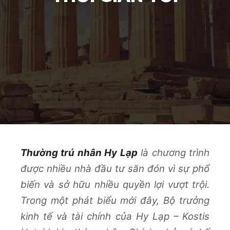
Thường trú nhân Hy Lạp
là chương trình
được nhiều nhà đầu tư săn đón vì sự phổ
biến và sở hữu nhiều quyền lợi vượt trội.
Trong một phát biểu mới đây, Bộ trưởng
kinh tế và tài chính của Hy Lạp – Kostis