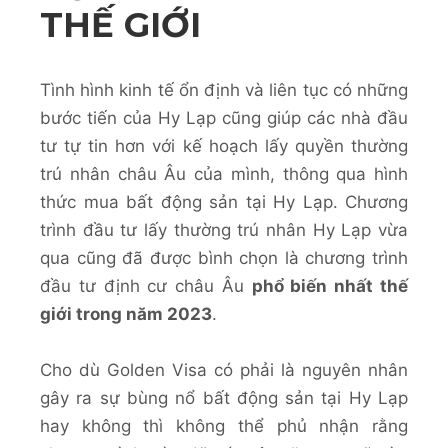
THẾ GIỚI
Tình hình kinh tế ổn định và liên tục có những
bước tiến của Hy Lạp cũng giúp các nhà đầu
tư tự tin hơn với kế hoạch lấy quyền thường
trú nhân châu Âu của mình, thông qua hình
thức mua bất động sản tại Hy Lạp. Chương
trình đầu tư lấy thường trú nhân Hy Lạp vừa
qua cũng đã được bình chọn là chương trình
đầu tư định cư châu Âu
phổ biến nhất thế
giới trong năm 2023
.
Cho dù Golden Visa có phải là nguyên nhân
gây ra sự bùng nổ bất động sản tại Hy Lạp
hay không thì không thể phủ nhận rằng