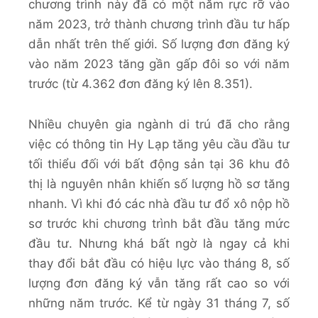
chương trình này đã có một năm rực rỡ vào
năm 2023, trở thành chương trình đầu tư hấp
dẫn nhất trên thế giới. Số lượng đơn đăng ký
vào năm 2023 tăng gần gấp đôi so với năm
trước (từ 4.362 đơn đăng ký lên 8.351).
Nhiều chuyên gia ngành di trú đã cho rằng
việc có thông tin Hy Lạp tăng yêu cầu đầu tư
tối thiểu đối với bất động sản tại 36 khu đô
thị là nguyên nhân khiến số lượng hồ sơ tăng
nhanh. Vì khi đó các nhà đầu tư đổ xô nộp hồ
sơ trước khi chương trình bắt đầu tăng mức
đầu tư. Nhưng khá bất ngờ là ngay cả khi
thay đổi bắt đầu có hiệu lực vào tháng 8, số
lượng đơn đăng ký vẫn tăng rất cao so với
những năm trước. Kể từ ngày 31 tháng 7, số