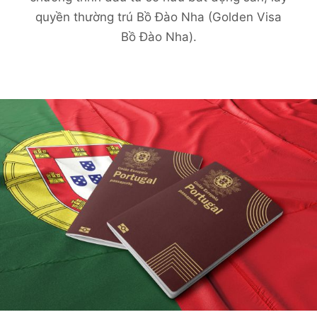
quyền thường trú Bồ Đào Nha (Golden Visa
Bồ Đào Nha).