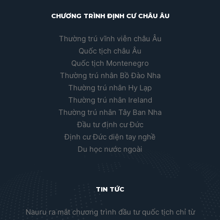
CHƯƠNG TRÌNH ĐỊNH CƯ CHÂU ÂU
Thường trú vĩnh viễn châu Âu
Quốc tịch châu Âu
Quốc tịch Montenegro
Thường trú nhân Bồ Đào Nha
Thường trú nhân Hy Lạp
Thường trú nhân Ireland
Thường trú nhân Tây Ban Nha
Đầu tư định cư Đức
Định cư Đức diện tay nghề
Du học nước ngoài
TIN TỨC
Nauru ra mắt chương trình đầu tư quốc tịch chỉ từ