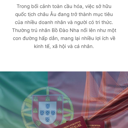
Trong bối cảnh toàn cầu hóa, việc sở hữu
quốc tịch châu Âu đang trở thành mục tiêu
của nhiều doanh nhân và người có tri thức.
Thường trú nhân Bồ Đào Nha nổi lên như một
con đường hấp dẫn, mang lại nhiều lợi ích về
kinh tế, xã hội và cá nhân.