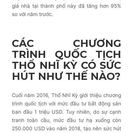
giá nhà tại thành phố này đã tăng hơn 95%
so với năm trước.
CÁC CHƯƠNG
TRÌNH QUỐC TỊCH
THỔ NHĨ KỲ CÓ SỨC
HÚT NHƯ THẾ NÀO?
Cuối năm 2016, Thổ Nhĩ Kỳ giới thiệu chương
trình quốc tịch với mức đầu tư bất động sản
ban đầu 1 triệu USD. Tuy nhiên, do sự cạnh
tranh toàn cầu, mức đầu tư hạ xuống còn
250.000 USD vào năm 2018, tạo nên sức hút