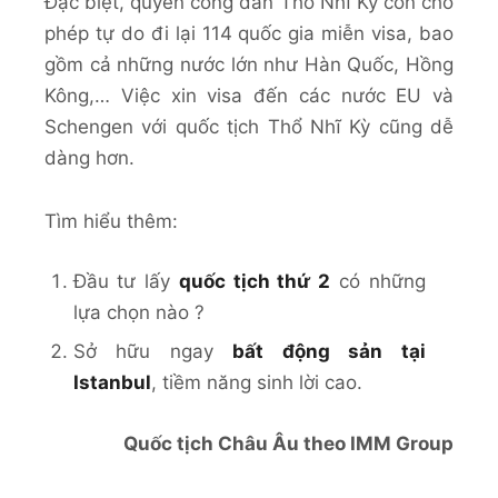
Đặc biệt, quyền công dân Thổ Nhĩ Kỳ còn cho
phép tự do đi lại 114 quốc gia miễn visa, bao
gồm cả những nước lớn như Hàn Quốc, Hồng
Kông,… Việc xin visa đến các nước EU và
Schengen với quốc tịch Thổ Nhĩ Kỳ cũng dễ
dàng hơn.
Tìm hiểu thêm:
Đầu tư lấy
quốc tịch thứ 2
có những
lựa chọn nào ?
Sở hữu ngay
bất động sản tại
Istanbul
, tiềm năng sinh lời cao.
Quốc tịch Châu Âu theo IMM Group