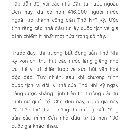
hấp dẫn đối với các nhà đầu tư nước ngoài.
Đến nay, đã có hơn 416.000 người nước
ngoài trở thành công dân Thổ Nhĩ Kỳ. Ước
tính rằng các nhà đầu tư lấy quốc tịch và gia
đình chiếm ít nhất một nửa trong số này.
Trước đây, thị trường bất động sản Thổ Nhĩ
Kỳ vốn chỉ thu hút các nước láng giềng nhờ
ưu thế vị trí chiến lược và sức hút văn hoá
độc đáo. Tuy nhiên, sau khi chương trình
quốc tịch ra đời, vị thế của Thổ Nhĩ Kỳ ngày
càng được khẳng định trên thị trường đầu tư
định cư quốc tế. Cho đến nay, quốc gia này
đã “tiếp thị” thành công thị trường bất động
sản của mình đến nhà đầu tư từ hơn 130
quốc gia khác nhau.