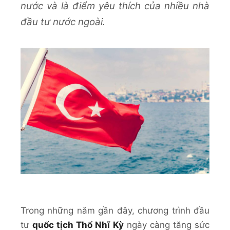
nước và là điểm yêu thích của nhiều nhà
đầu tư nước ngoài.
Trong những năm gần đây, chương trình đầu
tư
quốc tịch Thổ Nhĩ Kỳ
ngày càng tăng sức