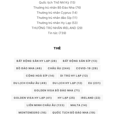
Quốc tịch Thổ Nhĩ Kỳ
(15)
Thường trú nhân Bồ Đào Nha
(76)
Thường trú nhân Cyprus
(14)
Thường trú nhân đảo Síp
(11)
Thường trú nhân Hy Lạp
(53)
THƯỜNG TRÚ NHÂN IRELAND
(29)
Tin tức
(739)
THẺ
BẤT ĐỘNG SẢN HY LẠP
(28)
BẤT ĐỘNG SẢN SÍP
(13)
BỒ ĐÀO NHA
(46)
CHÂU ÂU
(244)
COVID-19
(29)
CỘNG HOÀ SÍP
(14)
DI TRÚ HY LẠP
(12)
DU LỊCH CHÂU ÂU
(49)
DU LỊCH HY LẠP
(12)
EU
(231)
GOLDEN VISA BỒ ĐÀO NHA
(71)
GOLDEN VISA HY LẠP
(41)
HY LẠP
(25)
IRELAND
(22)
LIÊN MINH CHÂU ÂU
(133)
MALTA
(14)
MONTENEGRO
(16)
QUỐC TỊCH BỒ ĐÀO NHA
(19)