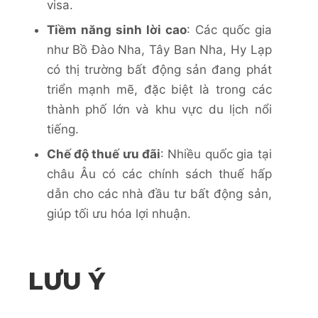
visa.
Tiềm năng sinh lời cao
: Các quốc gia
như Bồ Đào Nha, Tây Ban Nha, Hy Lạp
có thị trường bất động sản đang phát
triển mạnh mẽ, đặc biệt là trong các
thành phố lớn và khu vực du lịch nổi
tiếng.
Chế độ thuế ưu đãi
: Nhiều quốc gia tại
châu Âu có các chính sách thuế hấp
dẫn cho các nhà đầu tư bất động sản,
giúp tối ưu hóa lợi nhuận.
LƯU Ý