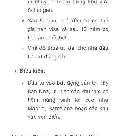
di chuyển tự do trong khu vực
Schengen.
Sau 5 năm, nhà đầu tư có thể
gia hạn visa và sau 10 năm có
thể xin quốc tịch.
Chế độ thuế ưu đãi cho nhà đầu
tư bất động sản.
Điều kiện
:
Đầu tư vào bất động sản tại Tây
Ban Nha, ưu tiên các khu vực có
tiềm năng sinh lời cao như
Madrid, Barcelona hoặc các khu
vực ven biển.