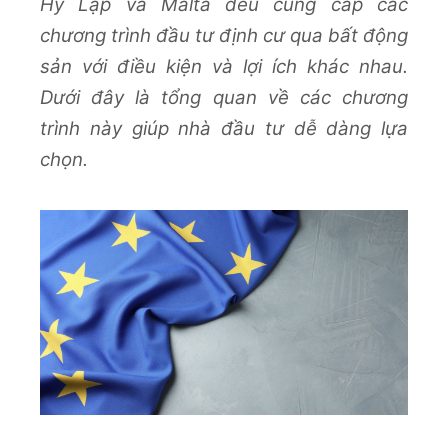
Hy Lạp và Malta đều cung cấp các
chương trình đầu tư định cư qua bất động
sản với điều kiện và lợi ích khác nhau.
Dưới đây là tổng quan về các chương
trình này giúp nhà đầu tư dễ dàng lựa
chọn.