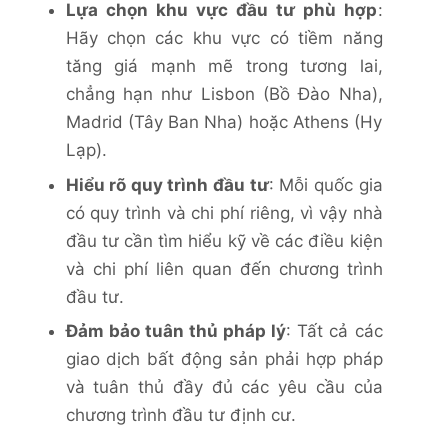
Lựa chọn khu vực đầu tư phù hợp
:
Hãy chọn các khu vực có tiềm năng
tăng giá mạnh mẽ trong tương lai,
chẳng hạn như Lisbon (Bồ Đào Nha),
Madrid (Tây Ban Nha) hoặc Athens (Hy
Lạp).
Hiểu rõ quy trình đầu tư
: Mỗi quốc gia
có quy trình và chi phí riêng, vì vậy nhà
đầu tư cần tìm hiểu kỹ về các điều kiện
và chi phí liên quan đến chương trình
đầu tư.
Đảm bảo tuân thủ pháp lý
: Tất cả các
giao dịch bất động sản phải hợp pháp
và tuân thủ đầy đủ các yêu cầu của
chương trình đầu tư định cư.