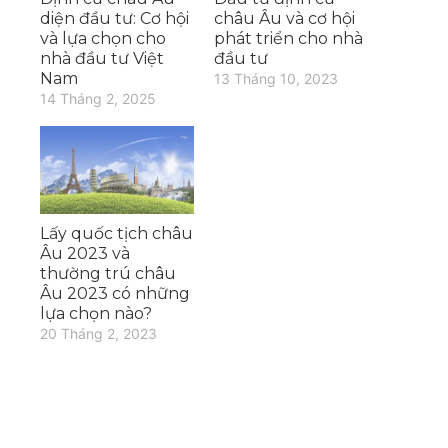
diện đầu tư: Cơ hội
châu Âu và cơ hội
và lựa chọn cho
phát triển cho nhà
nhà đầu tư Việt
đầu tư
Nam
13 Tháng 10, 2023
14 Tháng 2, 2025
Lấy quốc tịch châu
Âu 2023 và
thường trú châu
Âu 2023 có những
lựa chọn nào?
20 Tháng 2, 2023