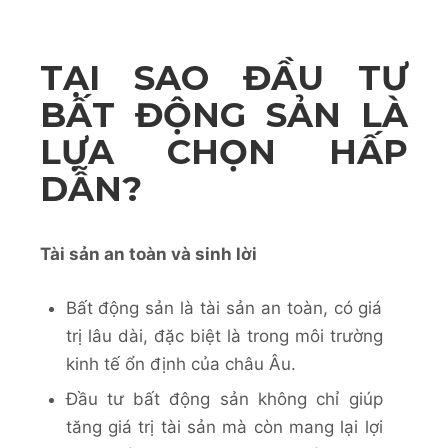
TẠI SAO ĐẦU TƯ
BẤT ĐỘNG SẢN LÀ
LỰA CHỌN HẤP
DẪN?
Tài sản an toàn và sinh lời
Bất động sản là tài sản an toàn, có giá
trị lâu dài, đặc biệt là trong môi trường
kinh tế ổn định của châu Âu.
Đầu tư bất động sản không chỉ giúp
tăng giá trị tài sản mà còn mang lại lợi