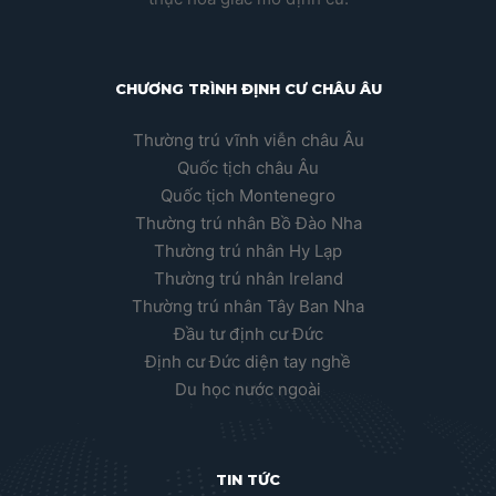
CHƯƠNG TRÌNH ĐỊNH CƯ CHÂU ÂU
Thường trú vĩnh viễn châu Âu
Quốc tịch châu Âu
Quốc tịch Montenegro
Thường trú nhân Bồ Đào Nha
Thường trú nhân Hy Lạp
Thường trú nhân Ireland
Thường trú nhân Tây Ban Nha
Đầu tư định cư Đức
Định cư Đức diện tay nghề
Du học nước ngoài
TIN TỨC