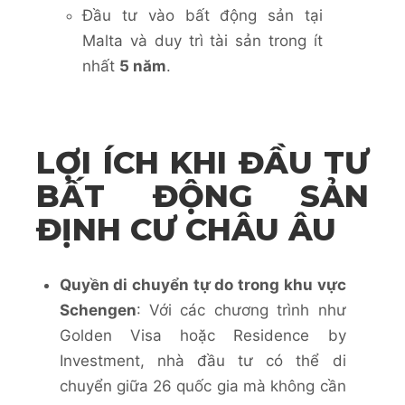
Đầu tư vào bất động sản tại
Malta và duy trì tài sản trong ít
nhất
5 năm
.
LỢI ÍCH KHI ĐẦU TƯ
BẤT ĐỘNG SẢN
ĐỊNH CƯ CHÂU ÂU
Quyền di chuyển tự do trong khu vực
Schengen
: Với các chương trình như
Golden Visa hoặc Residence by
Investment, nhà đầu tư có thể di
chuyển giữa 26 quốc gia mà không cần