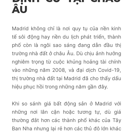
ÂU
Madrid không chỉ là nơi quy tụ của nền kinh
tế sôi động hay nền du lịch phát triển, thành
phố còn là ngôi sao sáng đang dẫn đầu thị
trường nhà đất ở châu Âu. Dù chịu ảnh hưởng
nghiêm trọng từ cuộc khủng hoảng tài chính
vào những năm 2008, và đại dịch Covid-19,
thị trường nhà đất tại Madrid đã cho thấy dấu
hiệu phục hồi trong những năm gần đây.
Khi so sánh giá bất động sản ở Madrid với
những nơi lân cận hoặc tương tự, dù giá
thường đắt hơn các thành phố khác của Tây
Ban Nha nhưng lại rẻ hơn các thủ đô lớn khác