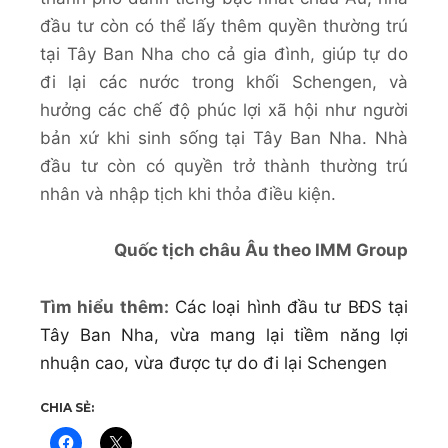
đầu tư còn có thể lấy thêm quyền thường trú
tại Tây Ban Nha cho cả gia đình, giúp tự do
đi lại các nước trong khối Schengen, và
hưởng các chế độ phúc lợi xã hội như người
bản xứ khi sinh sống tại Tây Ban Nha. Nhà
đầu tư còn có quyền trở thành thường trú
nhân và nhập tịch khi thỏa điều kiện.
Quốc tịch châu Âu theo IMM Group
Tìm hiểu thêm:
Các loại hình đầu tư BĐS tại
Tây Ban Nha, vừa mang lại tiềm năng lợi
nhuận cao, vừa được tự do đi lại Schengen
CHIA SẺ: