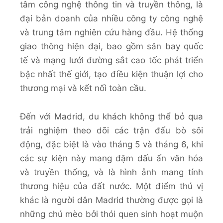
tâm công nghệ thông tin và truyền thông, là
đại bản doanh của nhiều công ty công nghệ
và trung tâm nghiên cứu hàng đầu. Hệ thống
giao thông hiện đại, bao gồm sân bay quốc
tế và mạng lưới đường sắt cao tốc phát triển
bậc nhất thế giới, tạo điều kiện thuận lợi cho
thương mại và kết nối toàn cầu.
Đến với Madrid, du khách không thể bỏ qua
trải nghiệm theo dõi các trận đấu bò sôi
động, đặc biệt là vào tháng 5 và tháng 6, khi
các sự kiện này mang đậm dấu ấn văn hóa
và truyền thống, và là hình ảnh mang tính
thương hiệu của đất nước. Một điểm thú vị
khác là người dân Madrid thường được gọi là
những chú mèo bởi thói quen sinh hoạt muộn