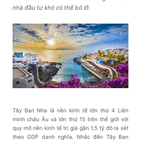
nhà đầu tư khó có thể bỏ lỡ.
Tây Ban Nha là nền kinh tế lớn thứ 4 Liên
minh châu Âu và lớn thứ 15 trên thế giới với
quy mô nền kinh tế trị giá gần 1,5 tỷ đô la xét
theo GDP danh nghĩa. Nhắc đến Tây Ban