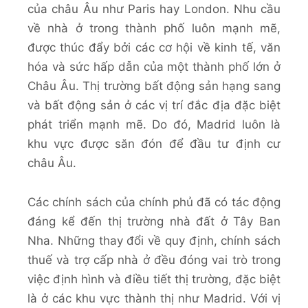
của châu Âu như Paris hay London. Nhu cầu
về nhà ở trong thành phố luôn mạnh mẽ,
được thúc đẩy bởi các cơ hội về kinh tế, văn
hóa và sức hấp dẫn của một thành phố lớn ở
Châu Âu. Thị trường bất động sản hạng sang
và bất động sản ở các vị trí đắc địa đặc biệt
phát triển mạnh mẽ. Do đó, Madrid luôn là
khu vực được săn đón để đầu tư định cư
châu Âu.
Các chính sách của chính phủ đã có tác động
đáng kể đến thị trường nhà đất ở Tây Ban
Nha. Những thay đổi về quy định, chính sách
thuế và trợ cấp nhà ở đều đóng vai trò trong
việc định hình và điều tiết thị trường, đặc biệt
là ở các khu vực thành thị như Madrid. Với vị