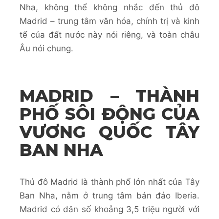
Nha, không thể không nhắc đến thủ đô
Madrid – trung tâm văn hóa, chính trị và kinh
tế của đất nước này nói riêng, và toàn châu
Âu nói chung.
MADRID – THÀNH
PHỐ SÔI ĐỘNG CỦA
VƯƠNG QUỐC TÂY
BAN NHA
Thủ đô Madrid là thành phố lớn nhất của Tây
Ban Nha, nằm ở trung tâm bán đảo Iberia.
Madrid có dân số khoảng 3,5 triệu người với