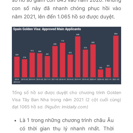
số hồ sơ giảm còn 845 vào năm 2020. Nhưng
con số này đã nhanh chóng phục hồi vào
năm 2021, lên đến 1.065 hồ sơ được duyệt.
Tổng số hồ sơ được duyệt cho chương trình Golden
Visa Tây Ban Nha trong năm 2021 (2 cột cuối cùng)
đạt 1065 hồ sơ.
(Nguồn: imidaily.com)
Là 1 trong những chương trình châu Âu
có thời gian thụ lý nhanh nhất. Thời