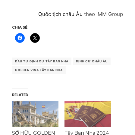
Quốc tịch châu Âu
theo IMM Group
CHIA SẺ:
ĐẦU TƯ ĐỊNH CƯ TÂY BAN NHA
ĐỊNH CƯ CHÂU ÂU
GOLDEN VISA TÂY BAN NHA
RELATED
SỞ HỮU GOLDEN
Tây Ban Nha 2024