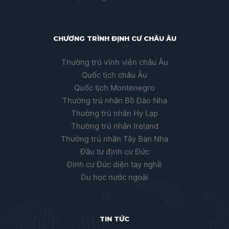
CHƯƠNG TRÌNH ĐỊNH CƯ CHÂU ÂU
Thường trú vĩnh viễn châu Âu
Quốc tịch châu Âu
Quốc tịch Montenegro
Thường trú nhân Bồ Đào Nha
Thường trú nhân Hy Lạp
Thường trú nhân Ireland
Thường trú nhân Tây Ban Nha
Đầu tư định cư Đức
Định cư Đức diện tay nghề
Du học nước ngoài
TIN TỨC