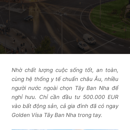
Nhờ chất lượng cuộc sống tốt, an toàn,
cùng hệ thống y tế chuẩn châu Âu, nhiều
người nước ngoài chọn Tây Ban Nha để
nghỉ hưu. Chỉ cần đầu tư 500.000 EUR
vào bất động sản, cả gia đình đã có ngay
Golden Vísa Tây Ban Nha trong tay.