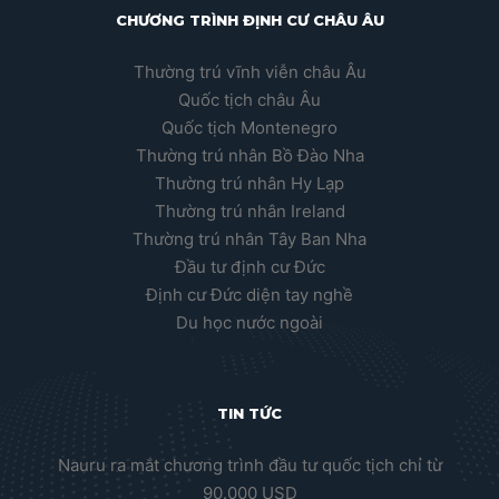
CHƯƠNG TRÌNH ĐỊNH CƯ CHÂU ÂU
Thường trú vĩnh viễn châu Âu
Quốc tịch châu Âu
Quốc tịch Montenegro
Thường trú nhân Bồ Đào Nha
Thường trú nhân Hy Lạp
Thường trú nhân Ireland
Thường trú nhân Tây Ban Nha
Đầu tư định cư Đức
Định cư Đức diện tay nghề
Du học nước ngoài
TIN TỨC
Nauru ra mắt chương trình đầu tư quốc tịch chỉ từ
90.000 USD