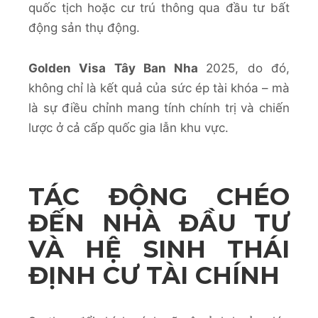
quốc tịch hoặc cư trú thông qua đầu tư bất
động sản thụ động.
Golden Visa Tây Ban Nha
2025, do đó,
không chỉ là kết quả của sức ép tài khóa – mà
là sự điều chỉnh mang tính chính trị và chiến
lược ở cả cấp quốc gia lẫn khu vực.
TÁC ĐỘNG CHÉO
ĐẾN NHÀ ĐẦU TƯ
VÀ HỆ SINH THÁI
ĐỊNH CƯ TÀI CHÍNH