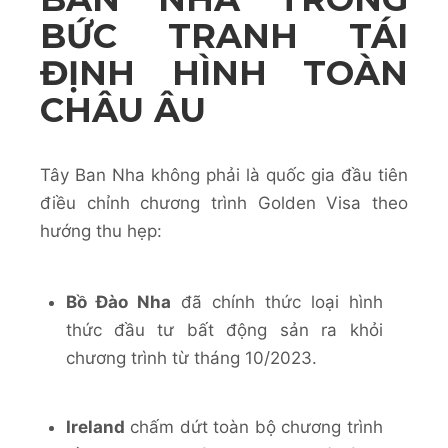
BỨC TRANH TÁI
ĐỊNH HÌNH TOÀN
CHÂU ÂU
Tây Ban Nha không phải là quốc gia đầu tiên
điều chỉnh chương trình Golden Visa theo
hướng thu hẹp:
Bồ Đào Nha
đã chính thức loại hình
thức đầu tư bất động sản ra khỏi
chương trình từ tháng 10/2023.
Ireland
chấm dứt toàn bộ chương trình