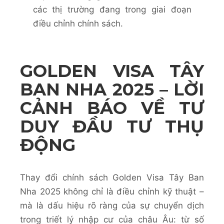
các thị trường đang trong giai đoạn
điều chỉnh chính sách.
GOLDEN VISA TÂY
BAN NHA 2025 – LỜI
CẢNH BÁO VỀ TƯ
DUY ĐẦU TƯ THỤ
ĐỘNG
Thay đổi chính sách Golden Visa Tây Ban
Nha 2025 không chỉ là điều chỉnh kỹ thuật –
mà là dấu hiệu rõ ràng của sự chuyển dịch
trong triết lý nhập cư của châu Âu: từ số