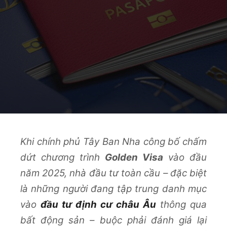
Khi chính phủ Tây Ban Nha công bố chấm
dứt chương trình
Golden Visa
vào đầu
năm 2025, nhà đầu tư toàn cầu – đặc biệt
là những người đang tập trung danh mục
vào
đầu tư định cư châu Âu
thông qua
bất động sản – buộc phải đánh giá lại