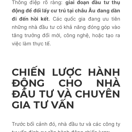
Thông điệp rõ ràng:
giai đoạn đầu tư thụ
động để đổi lấy cư trú tại châu Âu đang dần
đi đến hồi kết
. Các quốc gia đang ưu tiên
những nhà đầu tư có khả năng đóng góp vào
tăng trưởng đổi mới, công nghệ, hoặc tạo ra
việc làm thực tế.
CHIẾN LƯỢC HÀNH
ĐỘNG CHO NHÀ
ĐẦU TƯ VÀ CHUYÊN
GIA TƯ VẤN
Trước bối cảnh đó, nhà đầu tư và các công ty