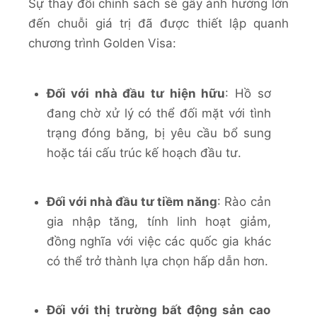
Sự thay đổi chính sách sẽ gây ảnh hưởng lớn
đến chuỗi giá trị đã được thiết lập quanh
chương trình Golden Visa:
Đối với nhà đầu tư hiện hữu
: Hồ sơ
đang chờ xử lý có thể đối mặt với tình
trạng đóng băng, bị yêu cầu bổ sung
hoặc tái cấu trúc kế hoạch đầu tư.
Đối với nhà đầu tư tiềm năng
: Rào cản
gia nhập tăng, tính linh hoạt giảm,
đồng nghĩa với việc các quốc gia khác
có thể trở thành lựa chọn hấp dẫn hơn.
Đối với thị trường bất động sản cao