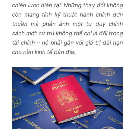
chiến lược hiện tại. Những thay đổi không
còn mang tính kỹ thuật hành chính đơn
thuần mà phản ánh một tư duy chính
sách mới: cư trú không thể chỉ là đối trọng
tài chính – nó phải gắn với giá trị dài hạn
cho nền kinh tế bản địa.