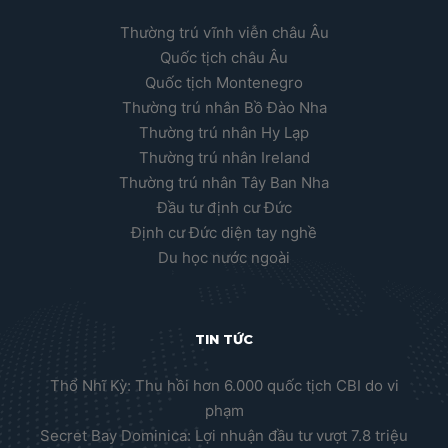
Thường trú vĩnh viễn châu Âu
Quốc tịch châu Âu
Quốc tịch Montenegro
Thường trú nhân Bồ Đào Nha
Thường trú nhân Hy Lạp
Thường trú nhân Ireland
Thường trú nhân Tây Ban Nha
Đầu tư định cư Đức
Định cư Đức diện tay nghề
Du học nước ngoài
TIN TỨC
Thổ Nhĩ Kỳ: Thu hồi hơn 6.000 quốc tịch CBI do vi
phạm
Secret Bay Dominica: Lợi nhuận đầu tư vượt 7.8 triệu