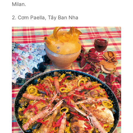
Milan.
2. Cơm Paella, Tây Ban Nha