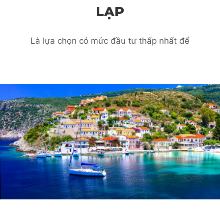
LẠP
Là lựa chọn có mức đầu tư thấp nhất để