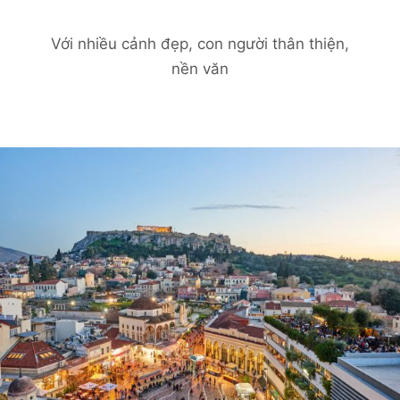
Với nhiều cảnh đẹp, con người thân thiện,
nền văn