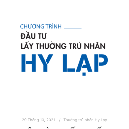
29 Tháng 10, 2021
Thường trú nhân Hy Lạp