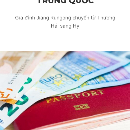
TRUNG QUỐC
Gia đình Jiang Rungong chuyển từ Thượng
Hải sang Hy