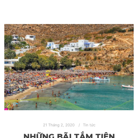
21 Tháng 2, 2020
Tin tức