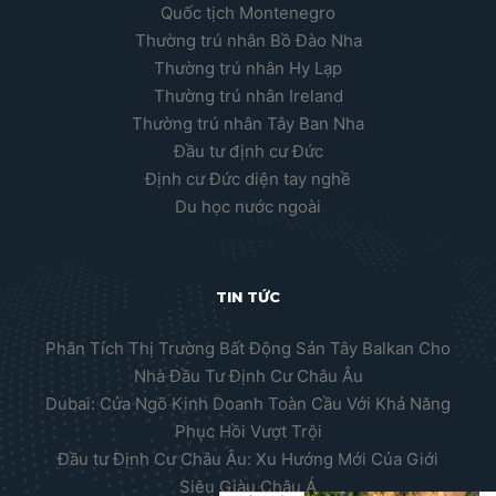
Quốc tịch Montenegro
Thường trú nhân Bồ Đào Nha
Thường trú nhân Hy Lạp
Thường trú nhân Ireland
Thường trú nhân Tây Ban Nha
Đầu tư định cư Đức
Định cư Đức diện tay nghề
Du học nước ngoài
TIN TỨC
Phân Tích Thị Trường Bất Động Sản Tây Balkan Cho
Nhà Đầu Tư Định Cư Châu Âu
Dubai: Cửa Ngõ Kinh Doanh Toàn Cầu Với Khả Năng
Phục Hồi Vượt Trội
Đầu tư Định Cư Châu Âu: Xu Hướng Mới Của Giới
Siêu Giàu Châu Á