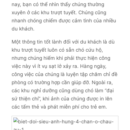
nay, bạn có thể nhìn thấy chúng thường
xuyên ở các khu trượt tuyết. Chúng cũng
nhanh chóng chiếm được cảm tình của nhiều
du khách.
Một thông tin tốt lành đối với du khách là dù
khu trượt tuyết luôn có sẵn chó cứu hộ,
nhưng chúng hiếm khi phải thực hiện công
việc này vì ít vụ sạt lở xảy ra. Hàng ngày,
công việc của chúng là luyện tập chăm chỉ đề
phòng có trường hợp cần giúp đỡ. Ngoài ra,
các khu nghỉ dưỡng cũng dùng chó làm “đại
sứ thiện chí”, khi ảnh của chúng được in lên
các tấm thẻ và phát miễn phí cho trẻ em.