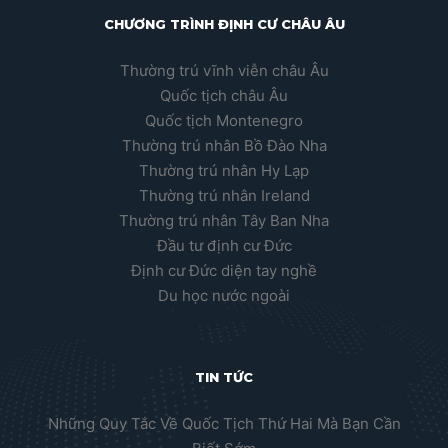
CHƯƠNG TRÌNH ĐỊNH CƯ CHÂU ÂU
Thường trú vĩnh viễn châu Âu
Quốc tịch châu Âu
Quốc tịch Montenegro
Thường trú nhân Bồ Đào Nha
Thường trú nhân Hy Lạp
Thường trú nhân Ireland
Thường trú nhân Tây Ban Nha
Đầu tư định cư Đức
Định cư Đức diện tay nghề
Du học nước ngoài
TIN TỨC
Những Quy Tắc Về Quốc Tịch Thứ Hai Mà Bạn Cần