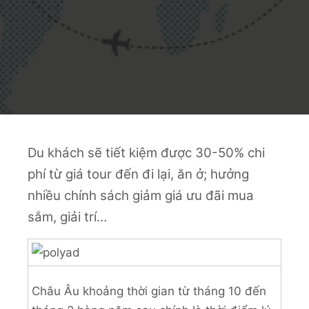
Du khách sẽ tiết kiệm được 30-50% chi
phí từ giá tour đến đi lại, ăn ở; hưởng
nhiều chính sách giảm giá ưu đãi mua
sắm, giải trí…
Châu Âu khoảng thời gian từ tháng 10 đến