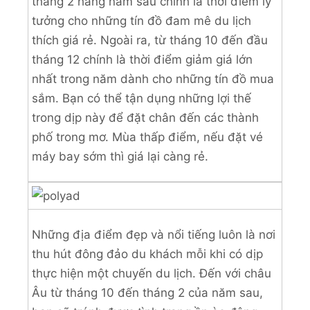
tháng 2 hàng năm sau chính là thời điểm lý
tưởng cho những tín đồ đam mê du lịch
thích giá rẻ. Ngoài ra, từ tháng 10 đến đầu
tháng 12 chính là thời điểm giảm giá lớn
nhất trong năm dành cho những tín đồ mua
sắm. Bạn có thể tận dụng những lợi thế
trong dịp này để đặt chân đến các thành
phố trong mơ. Mùa thấp điểm, nếu đặt vé
máy bay sớm thì giá lại càng rẻ.
Những địa điểm đẹp và nổi tiếng luôn là nơi
thu hút đông đảo du khách mỗi khi có dịp
thực hiện một chuyến du lịch. Đến với châu
Âu từ tháng 10 đến tháng 2 của năm sau,