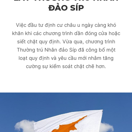
ĐẢO SÍP
Việc đầu tư định cư châu u ngày càng khó
khăn khi các chương trình dần đóng cửa hoặc
siết chặt quy định. Vừa qua, chương trình
Thường trú Nhân đảo Síp đã công bố một
loạt quy định và yêu cầu mới nhằm tăng
cường sự kiểm soát chặt chẽ hơn.