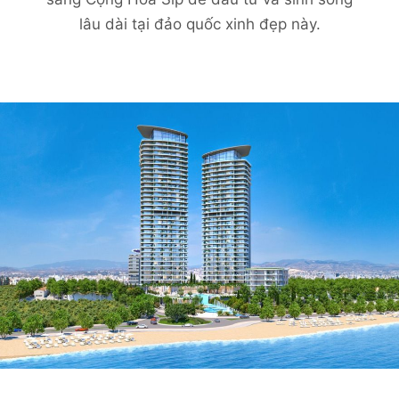
lâu dài tại đảo quốc xinh đẹp này.