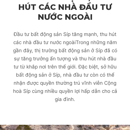
HÚT CÁC NHÀ ĐẦU TƯ
NƯỚC NGOÀI
Đầu tư bất động sản Síp tăng mạnh, thu hút
các nhà đầu tư nước ngoàiTrong những năm
gần đây, thị trường bất động sản ở Síp đã có
sự tăng trưởng ấn tượng và thu hút nhà đầu
tư từ khắp nơi trên thế giới. Đặc biệt, sở hữu
bất động sản ở Síp, nhà đầu tư còn có thể
nhận được quyền thường trú vĩnh viễn Cộng
hoà Síp cùng nhiều quyền lợi hấp dẫn cho cả
gia đình.