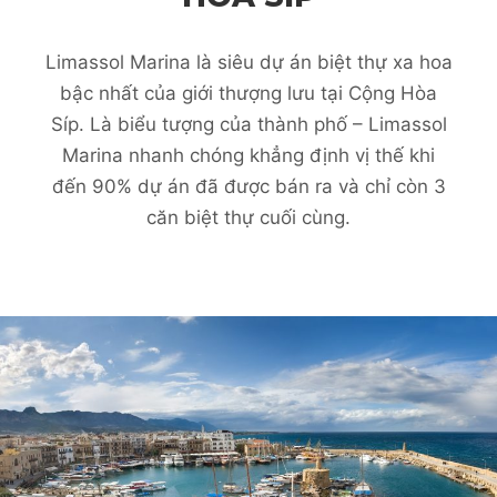
Limassol Marina là siêu dự án biệt thự xa hoa
bậc nhất của giới thượng lưu tại Cộng Hòa
Síp. Là biểu tượng của thành phố – Limassol
Marina nhanh chóng khẳng định vị thế khi
đến 90% dự án đã được bán ra và chỉ còn 3
căn biệt thự cuối cùng.