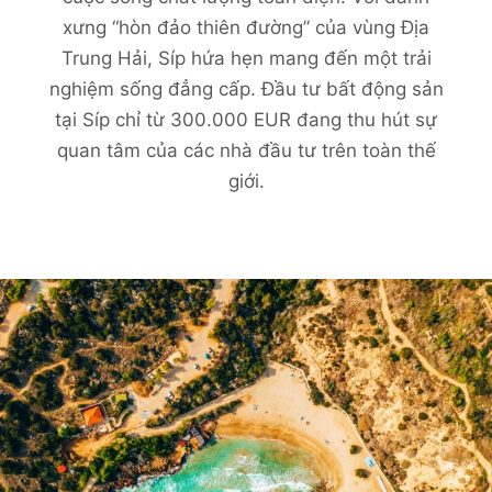
xưng “hòn đảo thiên đường” của vùng Địa
Trung Hải, Síp hứa hẹn mang đến một trải
nghiệm sống đẳng cấp. Đầu tư bất động sản
tại Síp chỉ từ 300.000 EUR đang thu hút sự
quan tâm của các nhà đầu tư trên toàn thế
giới.