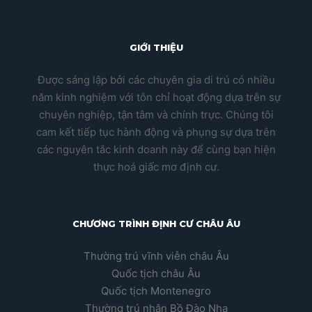
GIỚI THIỆU
Được sáng lập bởi các chuyên gia di trú có nhiều
năm kinh nghiệm với tôn chỉ hoạt động dựa trên sự
chuyên nghiệp, tận tâm và chính trực. Chúng tôi
cam kết tiếp tục hành động và phụng sự dựa trên
các nguyên tắc kinh doanh này để cùng bạn hiện
thực hoá giấc mơ định cư.
CHƯƠNG TRÌNH ĐỊNH CƯ CHÂU ÂU
Thường trú vĩnh viễn châu Âu
Quốc tịch châu Âu
Quốc tịch Montenegro
Thường trú nhân Bồ Đào Nha