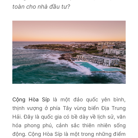
toàn cho nhà đầu tư?
Cộng Hòa Síp
là một đảo quốc yên bình,
thịnh vượng ở phía Tây vùng biển Địa Trung
Hải. Đây là quốc gia có bề dày về lịch sử, văn
hóa phong phú, cảnh sắc thiên nhiên sống
động. Cộng Hòa Síp là một trong những điểm