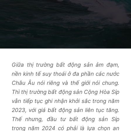
Giữa thị trường bất động sản ảm đạm,
nền kinh tế suy thoái ở đa phần các nước
Châu Âu nói riêng và thế giới nói chung.
Thì thị trường bất động sản Cộng Hòa Síp
vẫn tiếp tục ghi nhận khởi sắc trong năm
2023, với giá bất động sản liên tục tăng.
Thế nhưng, đầu tư bất động sản Síp
trong năm 2024 có phải là lựa chọn an