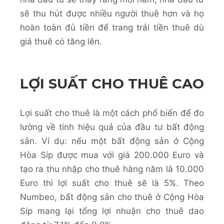
sẽ thu hút được nhiều người thuê hơn và họ
hoàn toàn đủ tiền để trang trải tiền thuê dù
giá thuê có tăng lên.
LỢI SUẤT CHO THUÊ CAO
Lợi suất cho thuê là một cách phổ biến để đo
lường về tính hiệu quả của đầu tư bất động
sản. Ví dụ: nếu một bất động sản ở Cộng
Hòa Síp được mua với giá 200.000 Euro và
tạo ra thu nhập cho thuê hàng năm là 10.000
Euro thì lợi suất cho thuê sẽ là 5%. Theo
Numbeo, bất động sản cho thuê ở Cộng Hòa
Síp mang lại tổng lợi nhuận cho thuê dao