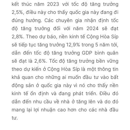
kết thúc năm 2023 với tốc độ tăng trưởng
2,5%, điều này cho thấy quốc gia này đang đi
đúng hướng. Các chuyên gia nhận định tốc
độ tăng trưởng đối với năm 2024 sẽ đạt
2,8%. Theo dự báo, nền kinh tế Cộng Hòa Síp
sẽ tiếp tục tăng trưởng 12,9% trong 5 năm tới,
dẫn đến tốc độ tăng trưởng GDP bình quân
sẽ đạt là 2,6%. Tốc độ tăng trưởng bền vững
theo dự kiến ở Cộng Hòa Síp là một thông tin
khả quan cho những ai muốn đầu tư vào bất
động sản ở quốc gia này vì nó cho thấy nền
kinh tế ổn định và đang phát triển. Điều đó
dẫn đến nhu cầu về nhà ở tăng lên và do đó
mang lại lợi nhuận cao hơn cho các nhà đầu
tư.