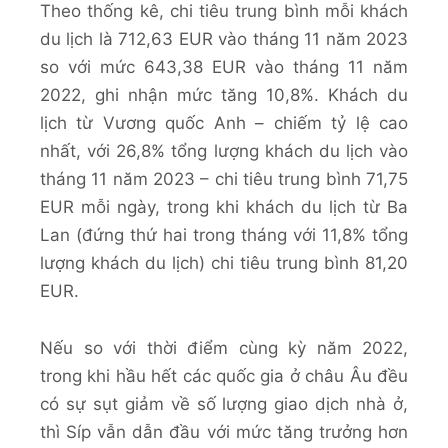
Theo thống kê, chi tiêu trung bình mỗi khách
du lịch là 712,63 EUR vào tháng 11 năm 2023
so với mức 643,38 EUR vào tháng 11 năm
2022, ghi nhận mức tăng 10,8%. Khách du
lịch từ Vương quốc Anh – chiếm tỷ lệ cao
nhất, với 26,8% tổng lượng khách du lịch vào
tháng 11 năm 2023 – chi tiêu trung bình 71,75
EUR mỗi ngày, trong khi khách du lịch từ Ba
Lan (đứng thứ hai trong tháng với 11,8% tổng
lượng khách du lịch) chi tiêu trung bình 81,20
EUR.
Nếu so với thời điểm cùng kỳ năm 2022,
trong khi hầu hết các quốc gia ở châu Âu đều
có sự sụt giảm về số lượng giao dịch nhà ở,
thì Síp vẫn dẫn đầu với mức tăng trưởng hơn