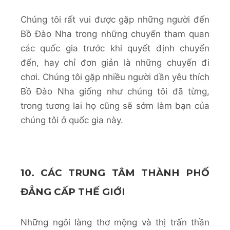
Chúng tôi rất vui được gặp những người đến
Bồ Đào Nha trong những chuyến tham quan
các quốc gia trước khi quyết định chuyển
đến, hay chỉ đơn giản là những chuyến đi
chơi. Chúng tôi gặp nhiều người dần yêu thích
Bồ Đào Nha giống như chúng tôi đã từng,
trong tương lai họ cũng sẽ sớm làm bạn của
chúng tôi ở quốc gia này.
10. CÁC TRUNG TÂM THÀNH PHỐ
ĐẲNG CẤP THẾ GIỚI
Những ngôi làng thơ mộng và thị trấn thần