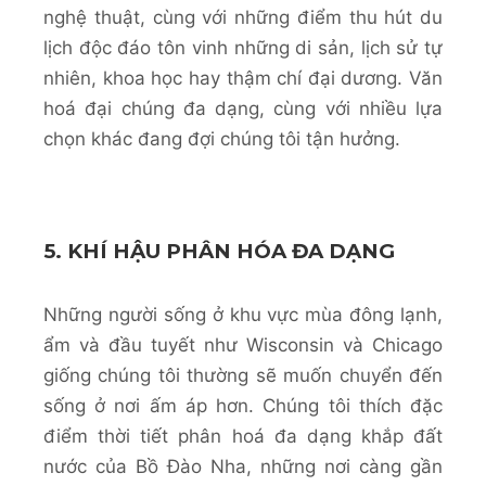
nghệ thuật, cùng với những điểm thu hút du
lịch độc đáo tôn vinh những di sản, lịch sử tự
nhiên, khoa học hay thậm chí đại dương. Văn
hoá đại chúng đa dạng, cùng với nhiều lựa
chọn khác đang đợi chúng tôi tận hưởng.
5. KHÍ HẬU PHÂN HÓA ĐA DẠNG
Những người sống ở khu vực mùa đông lạnh,
ẩm và đầu tuyết như Wisconsin và Chicago
giống chúng tôi thường sẽ muốn chuyển đến
sống ở nơi ấm áp hơn. Chúng tôi thích đặc
điểm thời tiết phân hoá đa dạng khắp đất
nước của Bồ Đào Nha, những nơi càng gần