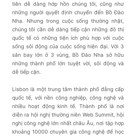
tiên dễ dàng hớp hồn chúng tôi, cũng như
những người quyết định chuyển đến Bồ Đào
Nha. Nhưng trong cuộc sống thường nhật,
chúng tôi cần dễ dàng tiếp cận những đô thị
quốc tế có những tiện ích phù hợp với cuộc
sống sôi động của cuộc sống hiện đại. Với 3
sân bay lớn ở 3 vùng, Bồ Đào Nha sở hữu
những thành phố lớn tuyệt vời, sôi động và
dễ tiếp cận.
Lisbon là một trung tâm thành phố đẳng cấp
quốc tế, với nền công nghiệp, công nghệ và
nhiều hoạt động kinh tế. Thành phố là nơi
diễn ra hội nghị thường niên Web Summit, hội
nghị công nghệ lớn nhất châu Âu, nơi tập hợp
khoảng 10000 chuyên gia công nghệ để học