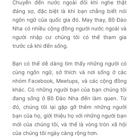
Chuyển đến nước ngoài đôi khi nghe thật
đáng sợ, đặc biệt là khi bạn chẳng biết nói
ngôn ngữ của quốc gia đó. May thay, Bồ Đào
Nha có nhiều cộng đồng người nước ngoài và
người nhập cư chúng tôi có thể tham gia
trước cả khi đến sống.
Bạn có thể dễ dàng tìm thấy những người có
cùng ngôn ngữ, sở thích và nơi sống ở các
nhóm Facebook, Meetups, và các cộng đồng
khác. Có những người bạn của bạn chúng tôi
đang sống ở Bồ Đào Nha đến làm quen. Từ
đó, chúng tôi lại gặp gỡ thêm những người
bạn của họ, giới thiệu họ với những người bạn
mới của chúng tôi, và thế là vòng tròn xã hội
của chúng tôi ngày càng rộng hơn.