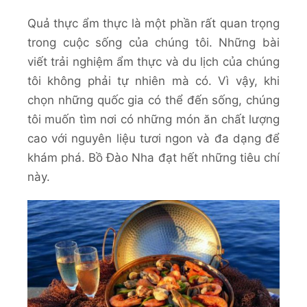
Quả thực ẩm thực là một phần rất quan trọng
trong cuộc sống của chúng tôi. Những bài
viết trải nghiệm ẩm thực và du lịch của chúng
tôi không phải tự nhiên mà có. Vì vậy, khi
chọn những quốc gia có thể đến sống, chúng
tôi muốn tìm nơi có những món ăn chất lượng
cao với nguyên liệu tươi ngon và đa dạng để
khám phá. Bồ Đào Nha đạt hết những tiêu chí
này.