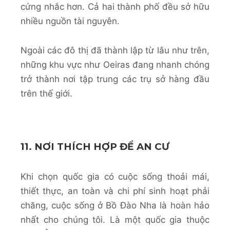
cứng nhắc hơn. Cả hai thành phố đều sở hữu
nhiều nguồn tài nguyên.
Ngoài các đô thị đã thành lập từ lâu như trên,
những khu vực như Oeiras đang nhanh chóng
trở thành nơi tập trung các trụ sở hàng đầu
trên thế giới.
11. NƠI THÍCH HỢP ĐỂ AN CƯ
Khi chọn quốc gia có cuộc sống thoải mái,
thiết thực, an toàn và chi phí sinh hoạt phải
chăng, cuộc sống ở Bồ Đào Nha là hoàn hảo
nhất cho chúng tôi. Là một quốc gia thuộc