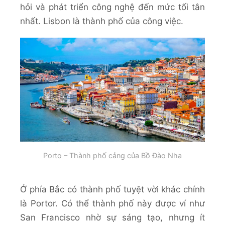
hỏi và phát triển công nghệ đến mức tối tân
nhất. Lisbon là thành phố của công việc.
Porto – Thành phố cảng của Bồ Đào Nha
Ở phía Bắc có thành phố tuyệt vời khác chính
là Portor. Có thể thành phố này được ví như
San Francisco nhờ sự sáng tạo, nhưng ít