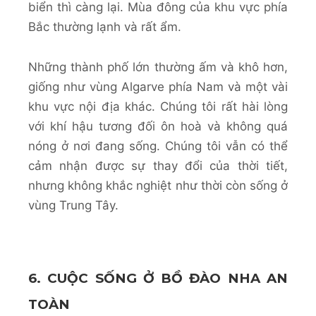
biển thì càng lại. Mùa đông của khu vực phía
Bắc thường lạnh và rất ẩm.
Những thành phố lớn thường ấm và khô hơn,
giống như vùng Algarve phía Nam và một vài
khu vực nội địa khác. Chúng tôi rất hài lòng
với khí hậu tương đối ôn hoà và không quá
nóng ở nơi đang sống. Chúng tôi vẫn có thể
cảm nhận được sự thay đổi của thời tiết,
nhưng không khắc nghiệt như thời còn sống ở
vùng Trung Tây.
6. CUỘC SỐNG Ở BỒ ĐÀO NHA AN
TOÀN