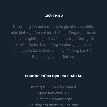
GIỚI THIỆU
Được sáng lập bởi các chuyên gia di trú có nhiều
năm kinh nghiệm với tôn chỉ hoạt động dựa trên sự
chuyên nghiệp, tận tâm và chính trực. Chúng tôi
cam kết tiếp tục hành động và phụng sự dựa trên
các nguyên tắc kinh doanh này để cùng bạn hiện
thực hoá giấc mơ định cư.
CHƯƠNG TRÌNH ĐỊNH CƯ CHÂU ÂU
Thường trú vĩnh viễn châu Âu
Quốc tịch châu Âu
Quốc tịch Montenegro
Thường trú nhân Bồ Đào Nha