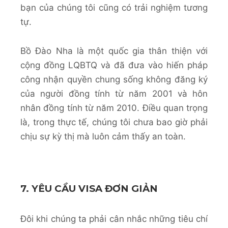
bạn của chúng tôi cũng có trải nghiệm tương
tự.
Bồ Đào Nha là một quốc gia thân thiện với
cộng đồng LQBTQ và đã đưa vào hiến pháp
công nhận quyền chung sống không đăng ký
của người đồng tính từ năm 2001 và hôn
nhân đồng tính từ năm 2010. Điều quan trọng
là, trong thực tế, chúng tôi chưa bao giờ phải
chịu sự kỳ thị mà luôn cảm thấy an toàn.
7. YÊU CẦU VISA ĐƠN GIẢN
Đôi khi chúng ta phải cân nhắc những tiêu chí