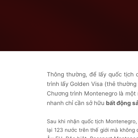
Thông thường, để lấy quốc tịch
trình lấy Golden Visa (thẻ thường 
Chương trình Montenegro là một n
nhanh chỉ cần sở hữu
bất động s
Sau khi nhận
quốc tịch Montenegro
lại 123 nước trên thế giới mà không