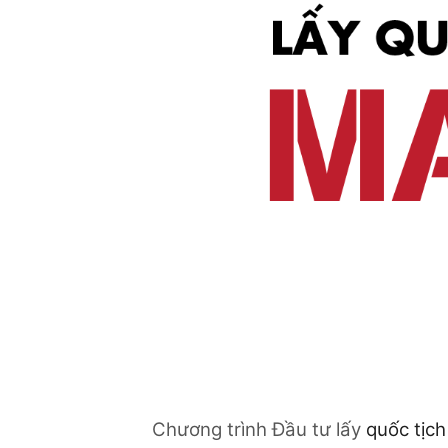
Chương trình Đầu tư lấy
quốc tịch