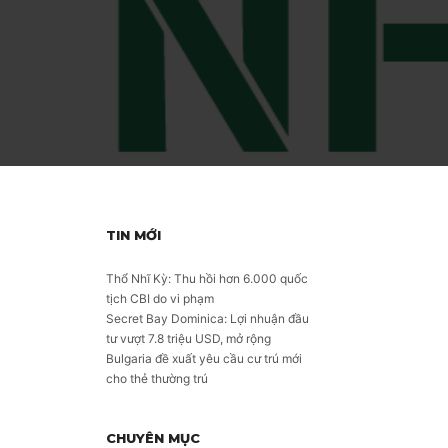
TIN MỚI
Thổ Nhĩ Kỳ: Thu hồi hơn 6.000 quốc
tịch CBI do vi phạm
Secret Bay Dominica: Lợi nhuận đầu
tư vượt 7.8 triệu USD, mở rộng
Bulgaria đề xuất yêu cầu cư trú mới
cho thẻ thường trú
CHUYÊN MỤC