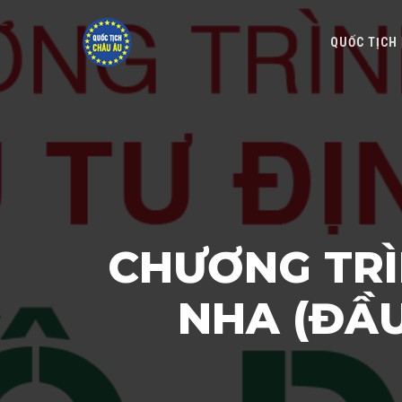
QUỐC TỊCH
CHƯƠNG TRÌ
NHA (ĐẦU