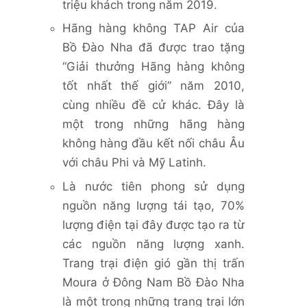
triệu khách trong năm 2019.
Hãng hàng không TAP Air của
Bồ Đào Nha đã được trao tặng
“Giải thưởng Hãng hàng không
tốt nhất thế giới” năm 2010,
cùng nhiều đề cử khác. Đây là
một trong những hãng hàng
không hàng đầu kết nối châu Âu
với châu Phi và Mỹ Latinh.
Là nước tiên phong sử dụng
nguồn năng lượng tái tạo, 70%
lượng điện tại đây được tạo ra từ
các nguồn năng lượng xanh.
Trang trại điện gió gần thị trấn
Moura ở Đông Nam Bồ Đào Nha
là một trong những trang trại lớn