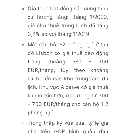
Giá thuê bất động sản cũng theo
xu hướng tăng: tháng 1/2020,
giá cho thuê trung bình đã tăng
3,4% so với tháng 1/2019.
Một căn hộ 1-2 phòng ngủ ở thủ
đô Lisbon có giá thuê dao động
trong khoảng 580 – 900
EUR/tháng, tùy theo khoảng
cách đến các khu trung tâm du
lịch. Khu vực Algarve có giá thuê
khiêm tốn hơn, dao động từ 300
– 700 EUR/tháng cho căn hộ 1-2
phòng ngủ.
Trong thập kỷ vừa qua, tỷ lệ giá
nhà trên GDP bình quân đầu