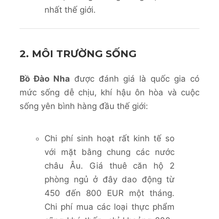
nhất thế giới.
2. MÔI TRƯỜNG SỐNG
Bồ Đào Nha
được đánh giá là quốc gia có
mức sống dễ chịu, khí hậu ôn hòa và cuộc
sống yên bình hàng đầu thế giới:
Chi phí sinh hoạt rất kinh tế so
với mặt bằng chung các nước
châu Âu. Giá thuê căn hộ 2
phòng ngủ ở đây dao động từ
450 đến 800 EUR một tháng.
Chi phí mua các loại thực phẩm