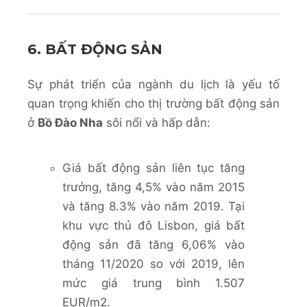
6. BẤT ĐỘNG SẢN
Sự phát triển của ngành du lịch là yếu tố
quan trọng khiến cho thị trường bất động sản
ở
Bồ Đào Nha
sôi nổi và hấp dẫn:
Giá bất động sản liên tục tăng
trưởng, tăng 4,5% vào năm 2015
và tăng 8.3% vào năm 2019. Tại
khu vực thủ đô Lisbon, giá bất
động sản đã tăng 6,06% vào
tháng 11/2020 so với 2019, lên
mức giá trung bình 1.507
EUR/m2.