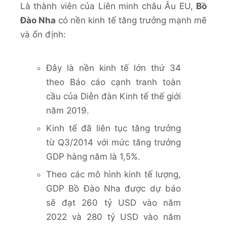
Là thành viên của Liên minh châu Âu EU,
Bồ
Đào Nha
có nền kinh tế tăng trưởng mạnh mẽ
và ổn định:
Đây là nền kinh tế lớn thứ 34
theo Báo cáo cạnh tranh toàn
cầu của Diễn đàn Kinh tế thế giới
năm 2019.
Kinh tế đã liên tục tăng trưởng
từ Q3/2014 với mức tăng trưởng
GDP hàng năm là 1,5%.
Theo các mô hình kinh tế lượng,
GDP Bồ Đào Nha được dự báo
sẽ đạt 260 tỷ USD vào năm
2022 và 280 tỷ USD vào năm