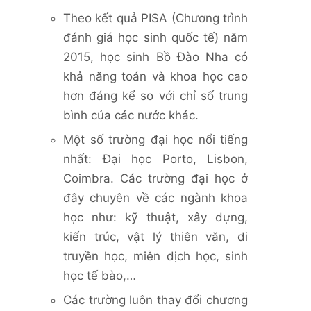
Theo kết quả PISA (Chương trình
đánh giá học sinh quốc tế) năm
2015, học sinh Bồ Đào Nha có
khả năng toán và khoa học cao
hơn đáng kể so với chỉ số trung
bình của các nước khác.
Một số trường đại học nổi tiếng
nhất: Đại học Porto, Lisbon,
Coimbra. Các trường đại học ở
đây chuyên về các ngành khoa
học như: kỹ thuật, xây dựng,
kiến trúc, vật lý thiên văn, di
truyền học, miễn dịch học, sinh
học tế bào,…
Các trường luôn thay đổi chương