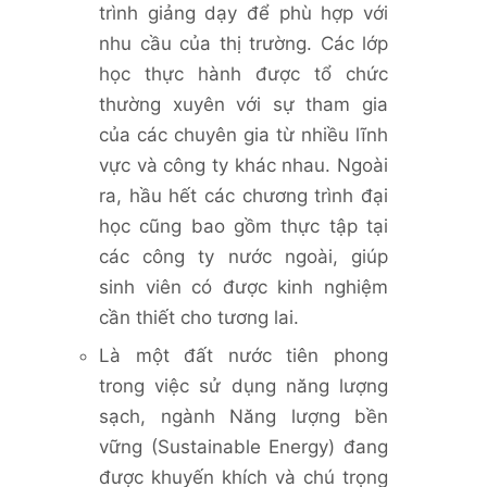
trình giảng dạy để phù hợp với
nhu cầu của thị trường. Các lớp
học thực hành được tổ chức
thường xuyên với sự tham gia
của các chuyên gia từ nhiều lĩnh
vực và công ty khác nhau. Ngoài
ra, hầu hết các chương trình đại
học cũng bao gồm thực tập tại
các công ty nước ngoài, giúp
sinh viên có được kinh nghiệm
cần thiết cho tương lai.
Là một đất nước tiên phong
trong việc sử dụng năng lượng
sạch, ngành Năng lượng bền
vững (Sustainable Energy) đang
được khuyến khích và chú trọng