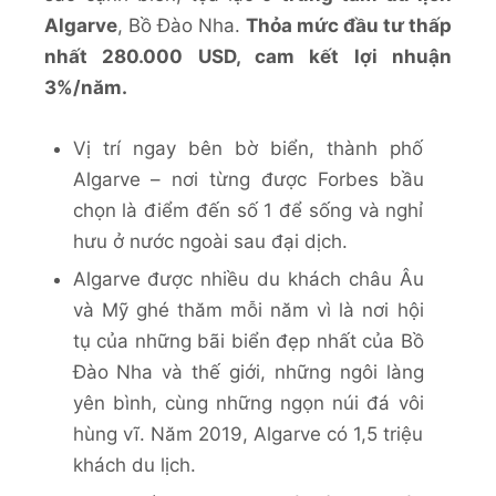
Algarve
, Bồ Đào Nha.
Thỏa mức đầu tư thấp
nhất 280.000 USD, cam kết lợi nhuận
3%/năm.
Vị trí ngay bên bờ biển, thành phố
Algarve – nơi từng được Forbes bầu
chọn là điểm đến số 1 để sống và nghỉ
hưu ở nước ngoài sau đại dịch.
Algarve được nhiều du khách châu Âu
và Mỹ ghé thăm mỗi năm vì là nơi hội
tụ của những bãi biển đẹp nhất của Bồ
Đào Nha và thế giới, những ngôi làng
yên bình, cùng những ngọn núi đá vôi
hùng vĩ. Năm 2019, Algarve có 1,5 triệu
khách du lịch.