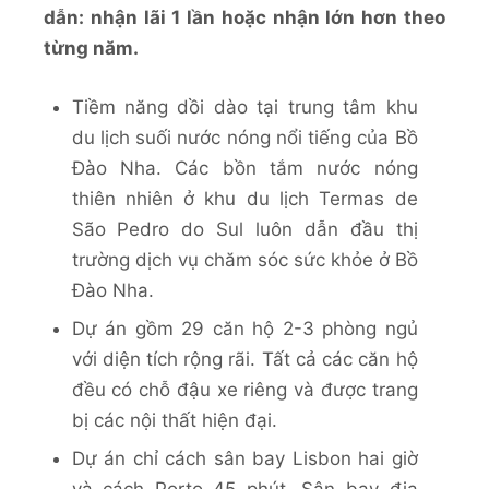
dẫn: nhận lãi 1 lần hoặc nhận lớn hơn theo
từng năm.
Tiềm năng dồi dào tại trung tâm khu
du lịch suối nước nóng nổi tiếng của Bồ
Đào Nha. Các bồn tắm nước nóng
thiên nhiên ở khu du lịch Termas de
São Pedro do Sul luôn dẫn đầu thị
trường dịch vụ chăm sóc sức khỏe ở Bồ
Đào Nha.
Dự án gồm 29 căn hộ 2-3 phòng ngủ
với diện tích rộng rãi. Tất cả các căn hộ
đều có chỗ đậu xe riêng và được trang
bị các nội thất hiện đại.
Dự án chỉ cách sân bay Lisbon hai giờ
và cách Porto 45 phút. Sân bay địa