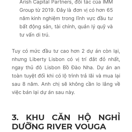
Arish Capital Partners, đối tác của IMM
Group từ 2019. Đây là đơn vị có hơn 65
năm kinh nghiệm trong lĩnh vực đầu tư
bất động sản, tài chính, quản lý quỹ và
tư vấn di trú.
Tuy có mức đầu tư cao hơn 2 dự án còn lại,
nhưng Liberty Lisbon có vị trí đắt đỏ nhất,
ngay thủ đô Lisbon Bồ Đào Nha. Dự án an
toàn tuyệt đối khi có lộ trình trả lãi và mua lại
sau 8 năm. Anh chị sẽ không cần lo lắng về
việc bán lại dự án sau này.
3. KHU CĂN HỘ NGHỈ
DƯỠNG RIVER VOUGA