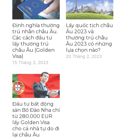
Định nghĩa thường
Lấy quốc tịch châu
trú nhân châu Âu.
Âu 2023 và
Các cách đầu tư
thường trú châu
lấy thường trú
Âu 2023 có những
châu Âu (Golden
lựa chọn nào?
Visa)
20 Tháng 2, 2023
15 Tháng 3, 2023
Đầu tư bất động
sản Bồ Đào Nha chỉ
từ 280.000 EUR
lấy Golden Visa
cho cả nhà tự do đi
lại châu Âu