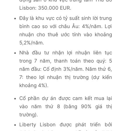
Lisbon: 350.000 EUR.
Đây là khu vực có tỷ suất sinh lời trung
bình cao so với châu Âu: 4%/năm. Lợi
nhuận cho thuê ước tính vào khoảng
5,2%/năm.
Nhà đầu tư nhận lợi nhuận liên tục
trong 7 năm, thanh toán theo quý: 5
năm đầu: Cố định 3%/năm. Năm thứ 6,
7: theo lợi nhuận thị trường (dự kiến
khoảng 4%).
Cổ phần dự án được cam kết mua lại
vào năm thứ 8 (bằng 90% giá thị
trường).
Liberty Lisbon được phát triển bởi