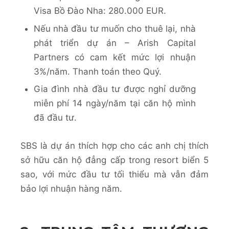
Visa Bồ Đào Nha: 280.000 EUR.
Nếu nhà đầu tư muốn cho thuê lại, nhà
phát triển dự án – Arish Capital
Partners có cam kết mức lợi nhuận
3%/năm. Thanh toán theo Quý.
Gia đình nhà đầu tư được nghỉ dưỡng
miễn phí 14 ngày/năm tại căn hộ mình
đã đầu tư.
SBS là dự án thích hợp cho các anh chị thích
sở hữu căn hộ đẳng cấp trong resort biển 5
sao, với mức đầu tư tối thiểu mà vẫn đảm
bảo lợi nhuận hàng năm.