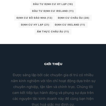
ĐẦU TƯ ĐỊNH CƯ HY LẠP
(16)
ĐẦU TƯ ĐỊNH CƯ IRELAND
(11)
ĐỊNH CƯ BỒ ĐÀO NHA
(13)
ĐỊNH CƯ CHÂU ÂU
(28)
ĐỊNH CƯ HY LẠP
(21)
ĐỊNH CƯ IRELAND
(11)
ẨM THỰC CHÂU ÂU
(11)
GIỚI THIỆU
Được sáng lập bởi các chuyên gia di trú có nhiều
năm kinh nghiệm với tôn chỉ hoạt động dựa trên sự
chuyên nghiệp, tận tâm và chính trực. Chúng tôi
cam kết tiếp tục hành động và phụng sự dựa trên
các nguyên tắc kinh doanh này để cùng bạn hiện
thực hoá giấc mơ định cư.