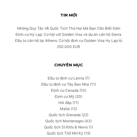
TIN MỚI
Những Quy Tắc Về Quốc Tịch Thứ Hai Mà Bạn Cần Biết Sớm
Định cư Hy Lạp: Cơ hội với Golden Visa và dự án căn hộ Sierra
Đầu tư căn hộ tại Athens: Cơ hội định cư Golden Visa Hy Lạp từ
250.000 EUR
CHUYÊN MỤC
Đầu tư định cư Latvia
(7)
Đầu tư định cư Tây Ban Nha
(11)
Định cư Canada
(10)
Định cư Mỹ
(20)
Hỏi đáp
(11)
Malta
(12)
Quốc tịch Grenada
(22)
Quốc tịch Montenegro
(43)
Quốc tịch St.Kitts & Nevis
(1)
Quốc tịch Thổ Nhĩ Kỳ
(15)