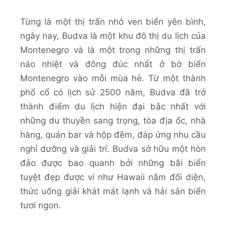
Từng là một thị trấn nhỏ ven biển yên bình,
ngày nay, Budva là một khu đô thị du lịch của
Montenegro và là một trong những thị trấn
náo nhiệt và đông đúc nhất ở bờ biển
Montenegro vào mỗi mùa hè. Từ một thành
phố cổ có lịch sử 2500 năm, Budva đã trở
thành điểm du lịch hiện đại bậc nhất với
những du thuyền sang trọng, tòa địa ốc, nhà
hàng, quán bar và hộp đêm, đáp ứng nhu cầu
nghỉ dưỡng và giải trí. Budva sở hữu một hòn
đảo được bao quanh bởi những bãi biển
tuyệt đẹp được ví như Hawaii nằm đối diện,
thức uống giải khát mát lạnh và hải sản biển
tươi ngon.