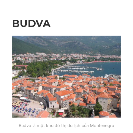
BUDVA
Budva là một khu đô thị du lịch của Montenegro