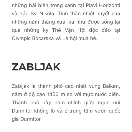
những bãi biển trong xanh tại Plavi Horizonti
và đảo Sv. Nikola. Tinh thần nhiệt huyết của
những năm tháng xưa kia như được sống lại
qua những kỳ Thế Vận Hội độc đáo tại
Olympic Bocarska và Lễ hội mùa hè.
ZABLJAK
Zabljak là thành phố cao nhất vùng Balkan,
nằm ở độ cao 1456 m so với mực nước biển.
Thành phố này nằm chính giữa ngọn núi
Durmitor khổng lồ và ở trung tâm vườn quốc
gia Durmitor.