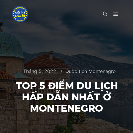
Main m
Search
11 Tháng 5, 2022
Quốc tịch Montenegro
TOP 5 ĐIỂM DU LỊCH
HẤP DẪN NHẤT Ở
MONTENEGRO