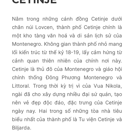
Nằm trong những cánh đồng Cetinje dưới
chân núi Lovcen, thành phố Cetinje chính là
một kho tàng văn hoá và di sản lịch sử của
Montenegro. Không gian thành phố nhỏ mang
lối kiến trúc từ thế kỷ 18-19, lấy cảm hứng từ
cảnh quan thiên nhiên của chính nơi này.
Cetinje là thủ đô của Montenegro và giáo hội
chính thống Đông Phương Montenegro và
Littoral. Trong thời kỳ trị vì của Vua Nikola,
ngài đã cho xây dựng nhiều đại sứ quán, tạo
nên vẻ đẹp độc đáo, đặc trưng của Cetinje
ngày nay. Hai trong số những tòa nhà tiêu
biểu nhất của thành phố là Tu viện Cetinje và
Biljarda.