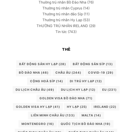
Thường trú nhân Bồ Đào Nha
(76)
Thường trú nhân Cyprus
(14)
Thường trú nhân đảo Síp
(11)
Thường trú nhân Hy Lạp
(53)
THƯỜNG TRÚ NHÂN IRELAND
(29)
Tin tức
(743)
THẺ
BẤT ĐỘNG SẢN HY LẠP
(28)
BẤT ĐỘNG SẢN SÍP
(13)
BỒ ĐÀO NHA
(46)
CHÂU ÂU
(244)
COVID-19
(29)
CỘNG HOÀ SÍP
(14)
DI TRÚ HY LẠP
(12)
DU LỊCH CHÂU ÂU
(49)
DU LỊCH HY LẠP
(12)
EU
(231)
GOLDEN VISA BỒ ĐÀO NHA
(71)
GOLDEN VISA HY LẠP
(41)
HY LẠP
(25)
IRELAND
(22)
LIÊN MINH CHÂU ÂU
(133)
MALTA
(14)
MONTENEGRO
(16)
QUỐC TỊCH BỒ ĐÀO NHA
(19)