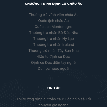
CHƯƠNG TRÌNH ĐỊNH CƯ CHÂU ÂU
Thường trú vĩnh viễn châu Âu
Quốc tịch châu Âu
Quốc tịch Montenegro
Thường trú nhân Bồ Đào Nha
Thường trú nhân Hy Lạp
Thường trú nhân Ireland
Thường trú nhân Tây Ban Nha
Đầu tư định cư Đức
Định cư Đức diện tay nghề
Du học nước ngoài
TIN TỨC
Thị trường định cư toàn cầu: Góc nhìn sâu từ
chuyên gia ngành