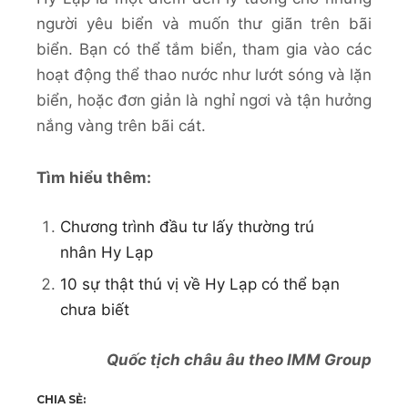
người yêu biển và muốn thư giãn trên bãi
biển. Bạn có thể tắm biển, tham gia vào các
hoạt động thể thao nước như lướt sóng và lặn
biển, hoặc đơn giản là nghỉ ngơi và tận hưởng
nắng vàng trên bãi cát.
Tìm hiểu thêm:
Chương trình đầu tư lấy thường trú
nhân Hy Lạp
10 sự thật thú vị về Hy Lạp có thể bạn
chưa biết
Quốc tịch châu âu theo IMM Group
CHIA SẺ: