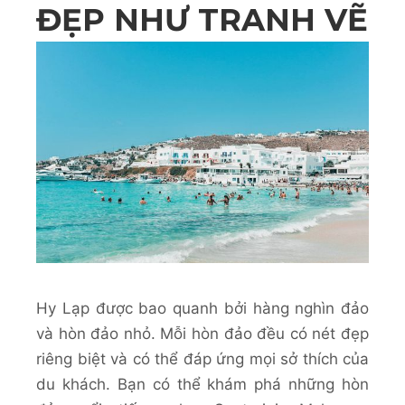
ĐẸP NHƯ TRANH VẼ
Hy Lạp được bao quanh bởi hàng nghìn đảo
và hòn đảo nhỏ. Mỗi hòn đảo đều có nét đẹp
riêng biệt và có thể đáp ứng mọi sở thích của
du khách. Bạn có thể khám phá những hòn