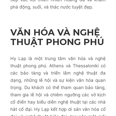
phá động, suối, và thác nước tuyệt đẹp.
VĂN HÓA VÀ NGHỆ
THUẬT PHONG PHÚ
Hy Lạp là một trung tâm văn hóa và nghệ
thuật phong phú. Athens và Thessaloniki có
các bảo tàng và triển lãm nghệ thuật đa
dạng, những lễ hội và sự kiện văn hóa quan
trọng. Du khách có thể tham quan bảo tàng,
tham gia lễ hội và chiêm ngưỡng các vở kịch
cổ điển hay biểu diễn nghệ thuật tại các nhà
hát cổ đại. Hy Lạp kết hợp di sản văn hóa cổ