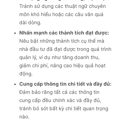
Tránh sử dụng các thuật ngữ chuyên
môn khó hiểu hoặc các câu văn quá
dài dòng.
Nhấn mạnh các thành tích đạt được:
Nêu bật những thành tích cụ thể mà
nhà đầu tư đã đạt được trong quá trình
quản lý, ví dụ như tăng doanh thu,
giảm chi phí, nâng cao hiệu quả hoạt
động.
Cung cấp thông tin chi tiết và đầy đủ:
Đảm bảo rằng tất cả các thông tin
cung cấp đều chính xác và đầy đủ,
tránh bỏ sót bất kỳ chi tiết quan trọng
nào.