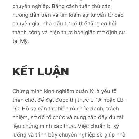
chuyên nghiệp. Bằng cách tuân thủ các
hướng dẫn trên và tìm kiếm sự tư vấn từ các
chuyên gia, nhà đầu tư có thể tăng cơ hội
thành công và hiện thực hóa giấc mơ định cư
tại Mỹ.
KẾT LUẬN
Chứng minh kinh nghiệm quản lý là yếu tố
then chốt để đạt được thị thực L-1A hoặc EB-
1C. Hồ sơ cần thể hiện rõ chức danh, trách
nhiệm, sơ đồ tổ chức và cung cấp đầy đủ tài
liệu chứng minh xác thực. Việc chuẩn bị kỹ
lưỡng và trình bày chuyên nghiệp sẽ giúp nhà