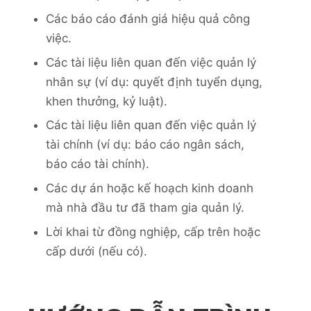
Các báo cáo đánh giá hiệu quả công
việc.
Các tài liệu liên quan đến việc quản lý
nhân sự (ví dụ: quyết định tuyển dụng,
khen thưởng, kỷ luật).
Các tài liệu liên quan đến việc quản lý
tài chính (ví dụ: báo cáo ngân sách,
báo cáo tài chính).
Các dự án hoặc kế hoạch kinh doanh
mà nhà đầu tư đã tham gia quản lý.
Lời khai từ đồng nghiệp, cấp trên hoặc
cấp dưới (nếu có).