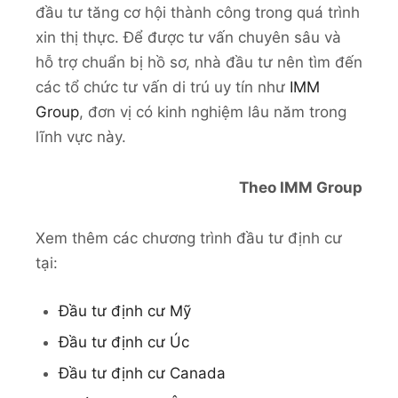
đầu tư tăng cơ hội thành công trong quá trình
xin thị thực. Để được tư vấn chuyên sâu và
hỗ trợ chuẩn bị hồ sơ, nhà đầu tư nên tìm đến
các tổ chức tư vấn di trú uy tín như
IMM
Group
, đơn vị có kinh nghiệm lâu năm trong
lĩnh vực này.
Theo IMM Group
Xem thêm các chương trình đầu tư định cư
tại:
Đầu tư định cư Mỹ
Đầu tư định cư Úc
Đầu tư định cư Canada