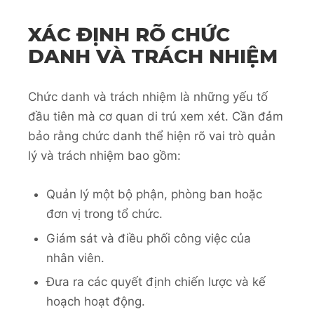
XÁC ĐỊNH RÕ CHỨC
DANH VÀ TRÁCH NHIỆM
Chức danh và trách nhiệm là những yếu tố
đầu tiên mà cơ quan di trú xem xét. Cần đảm
bảo rằng chức danh thể hiện rõ vai trò quản
lý và trách nhiệm bao gồm:
Quản lý một bộ phận, phòng ban hoặc
đơn vị trong tổ chức.
Giám sát và điều phối công việc của
nhân viên.
Đưa ra các quyết định chiến lược và kế
hoạch hoạt động.