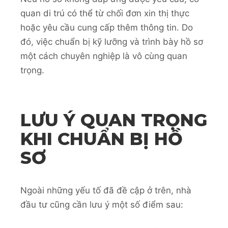
quan di trú có thể từ chối đơn xin thị thực
hoặc yêu cầu cung cấp thêm thông tin. Do
đó, việc chuẩn bị kỹ lưỡng và trình bày hồ sơ
một cách chuyên nghiệp là vô cùng quan
trọng.
LƯU Ý QUAN TRỌNG
KHI CHUẨN BỊ HỒ
SƠ
Ngoài những yếu tố đã đề cập ở trên, nhà
đầu tư cũng cần lưu ý một số điểm sau: