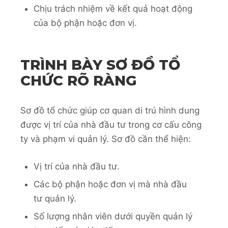
Chịu trách nhiệm về kết quả hoạt động
của bộ phận hoặc đơn vị.
TRÌNH BÀY SƠ ĐỒ TỔ
CHỨC RÕ RÀNG
Sơ đồ tổ chức giúp cơ quan di trú hình dung
được vị trí của nhà đầu tư trong cơ cấu công
ty và phạm vi quản lý. Sơ đồ cần thể hiện:
Vị trí của nhà đầu tư.
Các bộ phận hoặc đơn vị mà nhà đầu
tư quản lý.
Số lượng nhân viên dưới quyền quản lý