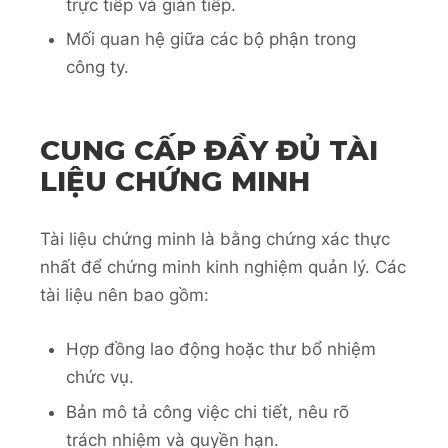
trực tiếp và gián tiếp.
Mối quan hệ giữa các bộ phận trong
công ty.
CUNG CẤP ĐẦY ĐỦ TÀI
LIỆU CHỨNG MINH
Tài liệu chứng minh là bằng chứng xác thực
nhất để chứng minh kinh nghiệm quản lý. Các
tài liệu nên bao gồm:
Hợp đồng lao động hoặc thư bổ nhiệm
chức vụ.
Bản mô tả công việc chi tiết, nêu rõ
trách nhiệm và quyền hạn.