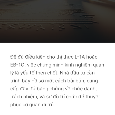
Để đủ điều kiện cho thị thực L-1A hoặc
EB-1C, việc chứng minh kinh nghiệm quản
lý là yếu tố then chốt. Nhà đầu tư cần
trình bày hồ sơ một cách bài bản, cung
cấp đầy đủ bằng chứng về chức danh,
trách nhiệm, và sơ đồ tổ chức để thuyết
phục cơ quan di trú.