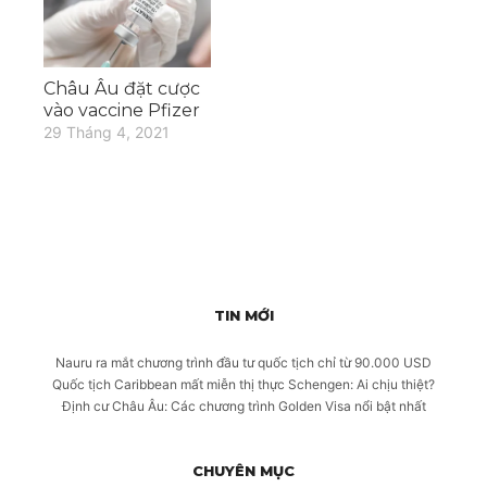
Châu Âu đặt cược
vào vaccine Pfizer
29 Tháng 4, 2021
TIN MỚI
Nauru ra mắt chương trình đầu tư quốc tịch chỉ từ 90.000 USD
Quốc tịch Caribbean mất miễn thị thực Schengen: Ai chịu thiệt?
Định cư Châu Âu: Các chương trình Golden Visa nổi bật nhất
CHUYÊN MỤC