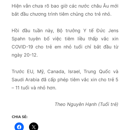
Hiện vẫn chưa rõ bao giờ các nước châu Âu mới
bắt đầu chương trình tiêm chủng cho trẻ nhỏ.
Hồi đầu tuần này, Bộ trưởng Y tế Đức Jens
Spahn tuyên bố việc tiêm liều thấp vắc xin
COVID-19 cho trẻ em nhỏ tuổi chỉ bắt đầu từ
ngày 20-12.
Trước EU, Mỹ, Canada, Israel, Trung Quốc và
Saudi Arabia đã cấp phép tiêm vắc xin cho trẻ 5
– 11 tuổi và nhỏ hơn.
Theo Nguyên Hạnh (Tuổi trẻ)
CHIA SẺ: