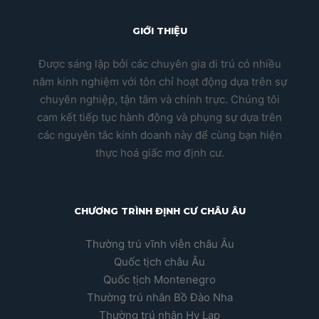
GIỚI THIỆU
Được sáng lập bởi các chuyên gia di trú có nhiều
năm kinh nghiệm với tôn chỉ hoạt động dựa trên sự
chuyên nghiệp, tận tâm và chính trực. Chúng tôi
cam kết tiếp tục hành động và phụng sự dựa trên
các nguyên tắc kinh doanh này để cùng bạn hiện
thực hoá giấc mơ định cư.
CHƯƠNG TRÌNH ĐỊNH CƯ CHÂU ÂU
Thường trú vĩnh viễn châu Âu
Quốc tịch châu Âu
Quốc tịch Montenegro
Thường trú nhân Bồ Đào Nha
Thường trú nhân Hy Lạp