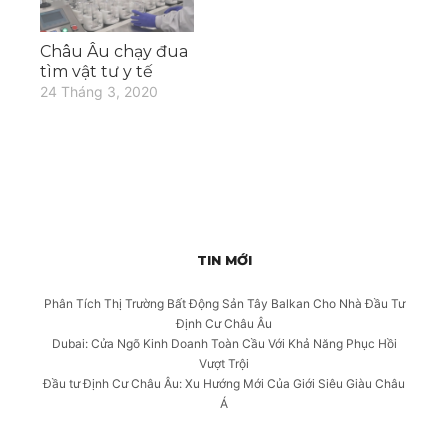
Châu Âu chạy đua
tìm vật tư y tế
24 Tháng 3, 2020
TIN MỚI
Phân Tích Thị Trường Bất Động Sản Tây Balkan Cho Nhà Đầu Tư
Định Cư Châu Âu
Dubai: Cửa Ngõ Kinh Doanh Toàn Cầu Với Khả Năng Phục Hồi
Vượt Trội
Đầu tư Định Cư Châu Âu: Xu Hướng Mới Của Giới Siêu Giàu Châu
Á