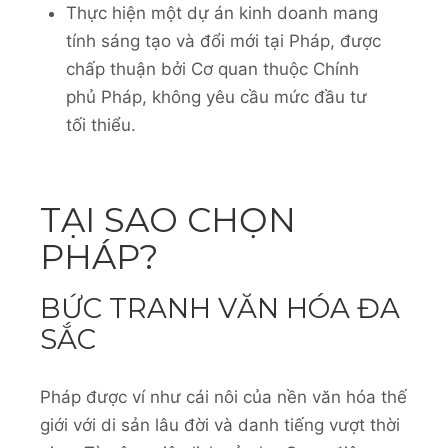
Thực hiện một dự án kinh doanh mang
tính sáng tạo và đổi mới tại Pháp, được
chấp thuận bởi Cơ quan thuộc Chính
phủ Pháp, không yêu cầu mức đầu tư
tối thiểu.
TẠI SAO CHỌN
PHÁP?
BỨC TRANH VĂN HÓA ĐA
SẮC
Pháp được ví như cái nôi của nền văn hóa thế
giới với di sản lâu đời và danh tiếng vượt thời