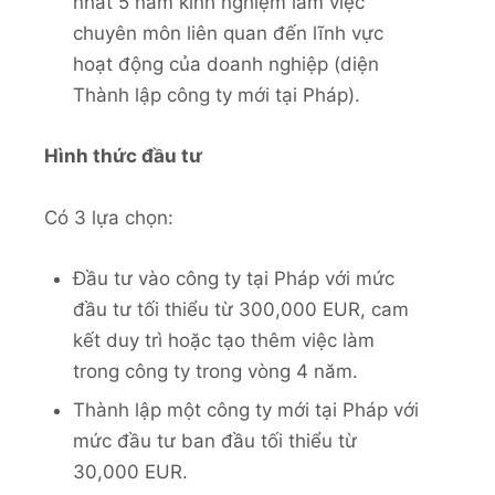
nhất 5 năm kinh nghiệm làm việc
chuyên môn liên quan đến lĩnh vực
hoạt động của doanh nghiệp (diện
Thành lập công ty mới tại Pháp).
Hình thức đầu tư
Có 3 lựa chọn:
Đầu tư vào công ty tại Pháp với mức
đầu tư tối thiểu từ 300,000 EUR, cam
kết duy trì hoặc tạo thêm việc làm
trong công ty trong vòng 4 năm.
Thành lập một công ty mới tại Pháp với
mức đầu tư ban đầu tối thiểu từ
30,000 EUR.