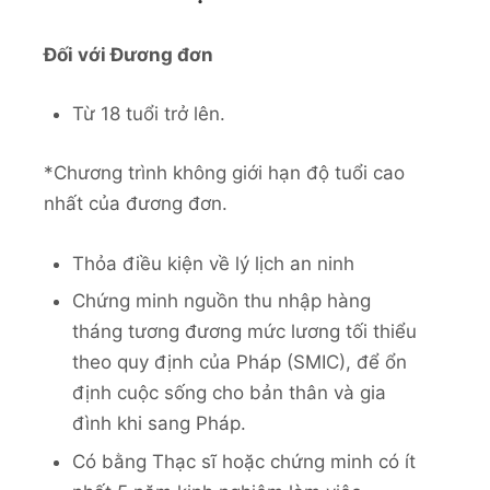
Đối với Đương đơn
Từ 18 tuổi trở lên.
*Chương trình không giới hạn độ tuổi cao
nhất của đương đơn.
Thỏa điều kiện về lý lịch an ninh
Chứng minh nguồn thu nhập hàng
tháng tương đương mức lương tối thiểu
theo quy định của Pháp (SMIC), để ổn
định cuộc sống cho bản thân và gia
đình khi sang Pháp.
Có bằng Thạc sĩ hoặc chứng minh có ít