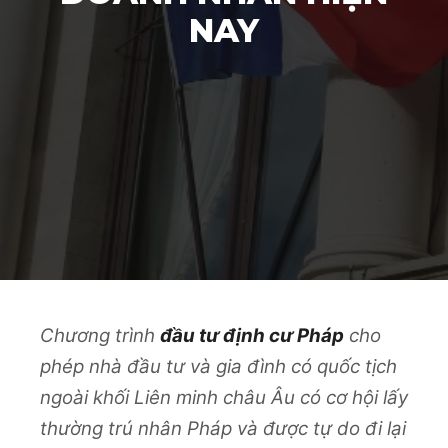
NAY
Chương trình
đầu tư định cư Pháp
cho
phép nhà đầu tư và gia đình có quốc tịch
ngoài khối Liên minh châu Âu có cơ hội lấy
thường trú nhân Pháp và được tự do đi lại