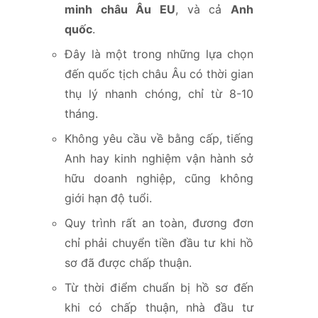
minh châu Âu EU
, và cả
Anh
quốc
.
Đây là một trong những lựa chọn
đến quốc tịch châu Âu có thời gian
thụ lý nhanh chóng, chỉ từ 8-10
tháng.
Không yêu cầu về bằng cấp, tiếng
Anh hay kinh nghiệm vận hành sở
hữu doanh nghiệp, cũng không
giới hạn độ tuổi.
Quy trình rất an toàn, đương đơn
chỉ phải chuyển tiền đầu tư khi hồ
sơ đã được chấp thuận.
Từ thời điểm chuẩn bị hồ sơ đến
khi có chấp thuận, nhà đầu tư