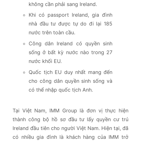
không cần phải sang Ireland.
Khi có passport Ireland, gia đình
nhà đầu tư được tự do đi lại 185
nước trên toàn cầu.
Công dân Ireland có quyền sinh
sống ở bất kỳ nước nào trong 27
nước khối EU.
Quốc tịch EU duy nhất mang đến
cho công dân quyền sinh sống và
có thể nhập quốc tịch Anh.
Tại Việt Nam, IMM Group là đơn vị thực hiện
thành công bộ hồ sơ đầu tư lấy quyền cư trú
Ireland đầu tiên cho người Việt Nam. Hiện tại, đã
có nhiều gia đình là khách hàng của IMM trở