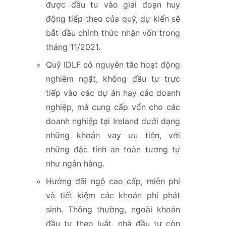
được đầu tư vào giai đoạn huy
động tiếp theo của quỹ, dự kiến sẽ
bắt đầu chính thức nhận vốn trong
tháng 11/2021.
Quỹ IDLF có nguyên tắc hoạt động
nghiêm ngặt, không đầu tư trực
tiếp vào các dự án hay các doanh
nghiệp, mà cung cấp vốn cho các
doanh nghiệp tại Ireland dưới dạng
những khoản vay ưu tiên, với
những đặc tính an toàn tương tự
như ngân hàng.
Hưởng đãi ngộ cao cấp, miễn phí
và tiết kiệm các khoản phí phát
sinh. Thông thường, ngoài khoản
đầu tư theo luật, nhà đầu tư còn