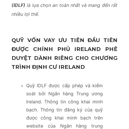
(IDLF)
là lựa chọn an toàn nhất và mang đến rất
nhiều lợi thế.
QUỸ VỐN VAY ƯU TIÊN ĐẦU TIÊN
ĐƯỢC CHÍNH PHỦ IRELAND PHÊ
DUYỆT DÀNH RIÊNG CHO CHƯƠNG
TRÌNH ĐỊNH CƯ IRELAND
Quỹ IDLF được cấp phép và kiểm
soát bởi Ngân hàng Trung ương
Ireland. Thông tin công khai minh
bạch. Thông tin đăng ký của quỹ
được công khai minh bạch trên
website của Ngân hàng trung