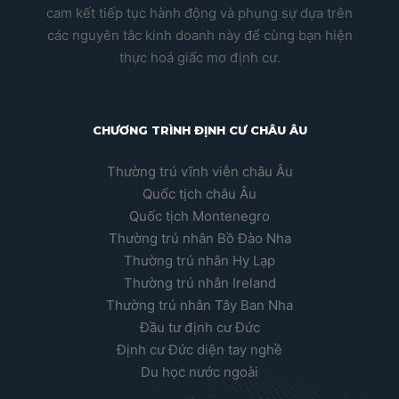
cam kết tiếp tục hành động và phụng sự dựa trên
các nguyên tắc kinh doanh này để cùng bạn hiện
thực hoá giấc mơ định cư.
CHƯƠNG TRÌNH ĐỊNH CƯ CHÂU ÂU
Thường trú vĩnh viễn châu Âu
Quốc tịch châu Âu
Quốc tịch Montenegro
Thường trú nhân Bồ Đào Nha
Thường trú nhân Hy Lạp
Thường trú nhân Ireland
Thường trú nhân Tây Ban Nha
Đầu tư định cư Đức
Định cư Đức diện tay nghề
Du học nước ngoài