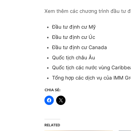
Xem thêm các chương trình đầu tư đị
Đầu tư định cư Mỹ
Đầu tư định cư Úc
Đầu tư định cư Canada
Quốc tịch châu Âu
Quốc tịch các nước vùng Caribbe
Tổng hợp các dịch vụ của IMM G
CHIA SẺ:
RELATED