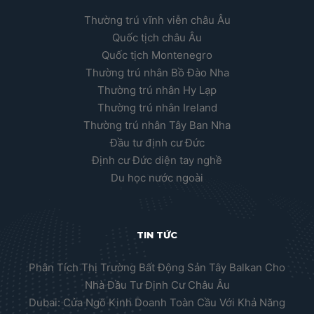
Thường trú vĩnh viễn châu Âu
Quốc tịch châu Âu
Quốc tịch Montenegro
Thường trú nhân Bồ Đào Nha
Thường trú nhân Hy Lạp
Thường trú nhân Ireland
Thường trú nhân Tây Ban Nha
Đầu tư định cư Đức
Định cư Đức diện tay nghề
Du học nước ngoài
TIN TỨC
Phân Tích Thị Trường Bất Động Sản Tây Balkan Cho
Nhà Đầu Tư Định Cư Châu Âu
Dubai: Cửa Ngõ Kinh Doanh Toàn Cầu Với Khả Năng