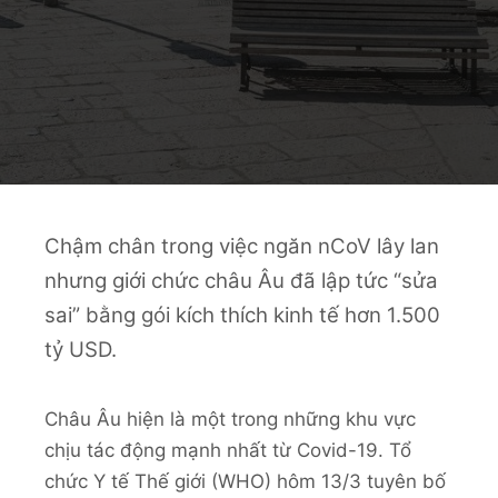
Chậm chân trong việc ngăn nCoV lây lan
nhưng giới chức châu Âu đã lập tức “sửa
sai” bằng gói kích thích kinh tế hơn 1.500
tỷ USD.
Châu Âu hiện là một trong những khu vực
chịu tác động mạnh nhất từ Covid-19. Tổ
chức Y tế Thế giới (WHO) hôm 13/3 tuyên bố